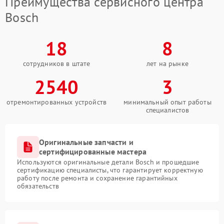
Преимущества сервисного центра
Bosch
18
8
сотрудников в штате
лет на рынке
2540
3
отремонтированных устройств
минимальный опыт работы
специалистов
Оригинальные запчасти и
сертифицированные мастера
Используются оригинальные детали Bosch и прошедшие
сертификацию специалисты, что гарантирует корректную
работу после ремонта и сохранение гарантийных
обязательств