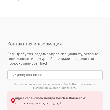
Контактная информация
Если требуется задать вопрос специалисту, оставьте
свои данные и дежурный специалист с радостью
проконсультирует Вас!
Отправляя заявку на ремонт техники Bosch, Вы соглашаетесь с
Политикой конфиденциальности
Адрес сервисного центра Bosch в Волжском:
г. Волжский, площадь Труда, 10