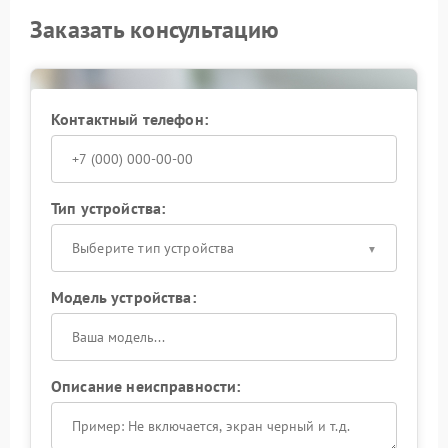
Заказать консультацию
Контактный телефон:
Тип устройства:
Выберите тип устройства
Модель устройства:
Описание неисправности: