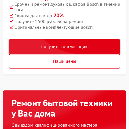
Срочный ремонт духовых шкафов Bosch в течении
часа
20%
Скидка для вас до
Получите 1500 рублей на ремонт
Оригинальные комплектующие Bosch
Получить консультацию
Наши цены
Ремонт бытовой техники
у Вас дома
С выездом квалифицированного мастера