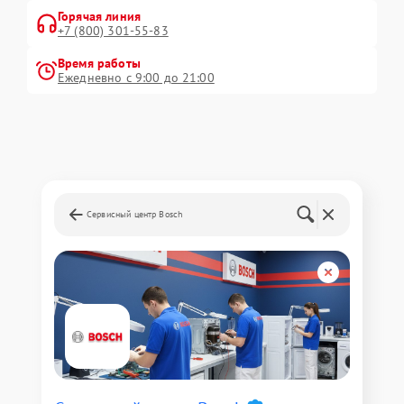
Горячая линия
+7 (800) 301-55-83
Время работы
Ежедневно с 9:00 до 21:00
Сервисный центр Bosch