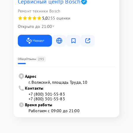
Сервисный центр Bosch
Ремонт техники Bosch
5,0
255 оценки
Открыто до 21:00
Маршрут
295
Обзор
Отзывы
Адрес
г. Волжский, площадь Труда, 10
Контакты
+7 (800) 301-55-83
+7 (800) 301-55-83
Время работы
Работаем с 09:00 до 21:00