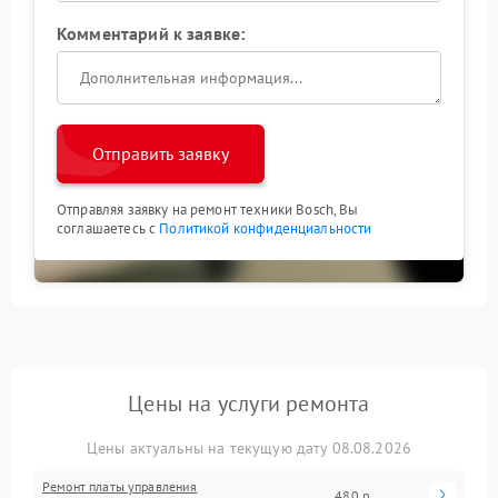
Комментарий к заявке:
Отправить заявку
Отправляя заявку на ремонт техники Bosch, Вы
соглашаетесь с
Политикой конфиденциальности
Цены на услуги ремонта
Цены актуальны на текущую дату 08.08.2026
Ремонт платы управления
480 р