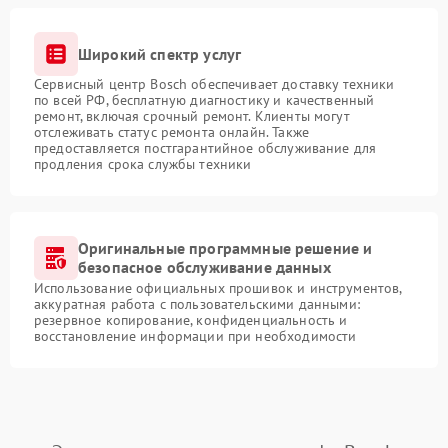
Широкий спектр услуг
Сервисный центр Bosch обеспечивает доставку техники
по всей РФ, бесплатную диагностику и качественный
ремонт, включая срочный ремонт. Клиенты могут
отслеживать статус ремонта онлайн. Также
предоставляется постгарантийное обслуживание для
продления срока службы техники
Оригинальные программные решение и
безопасное обслуживание данных
Использование официальных прошивок и инструментов,
аккуратная работа с пользовательскими данными:
резервное копирование, конфиденциальность и
восстановление информации при необходимости