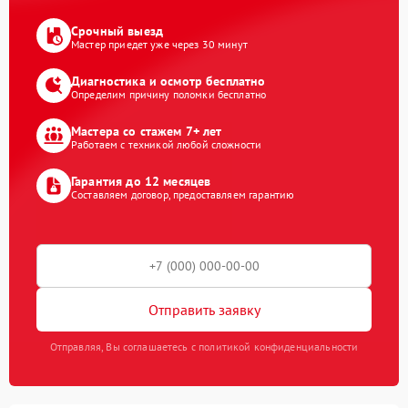
Срочный выезд
Мастер приедет уже через 30 минут
Диагностика и осмотр бесплатно
Определим причину поломки бесплатно
Мастера со стажем 7+ лет
Работаем с техникой любой сложности
Гарантия до 12 месяцев
Составляем договор, предоставляем гарантию
Отправить заявку
Отправляя, Вы соглашаетесь с политикой конфиденциальности