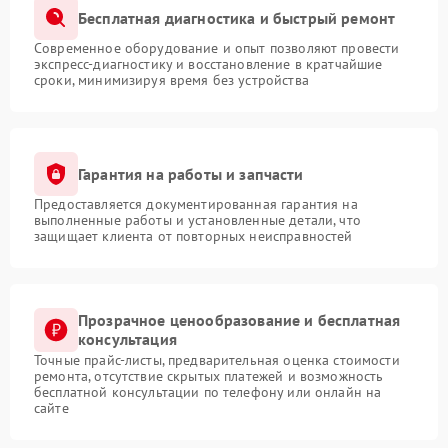
Бесплатная диагностика и быстрый ремонт
Современное оборудование и опыт позволяют провести
экспресс-диагностику и восстановление в кратчайшие
сроки, минимизируя время без устройства
Гарантия на работы и запчасти
Предоставляется документированная гарантия на
выполненные работы и установленные детали, что
защищает клиента от повторных неисправностей
Прозрачное ценообразование и бесплатная
консультация
Точные прайс-листы, предварительная оценка стоимости
ремонта, отсутствие скрытых платежей и возможность
бесплатной консультации по телефону или онлайн на
сайте