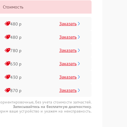
Стоимость
Заказать
480 р
Заказать
480 р
Заказать
780 р
Заказать
630 р
Заказать
430 р
Заказать
870 р
 ориентировочные, без учета стоимости запчастей.
Записывайтесь на бесплатную диагностику.
рим ваше устройство и укажем на неисправность.