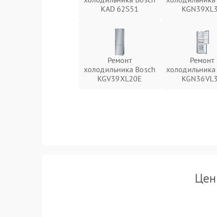
KAD 62S51
KGN39XL
Ремонт
Ремонт
холодильника Bosch
холодильника
KGV39XL20E
KGN36VL
Цен