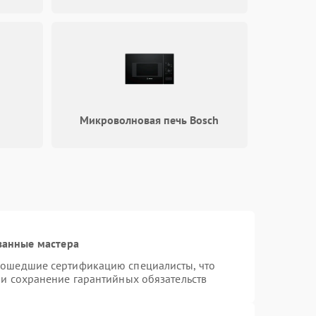
1000 ₽
Подробнее →
1800 ₽
Подробнее →
h
Микроволновая печь Bosch
ванные мастера
рошедшие сертификацию специалисты, что
 и сохранение гарантийных обязательств