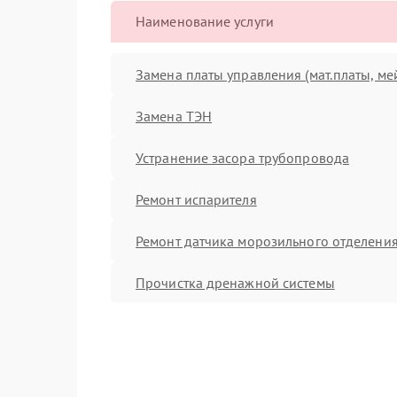
Наименование услуги
Замена платы управления (мат.платы, ме
Замена ТЭН
Устранение засора трубопровода
Ремонт испарителя
Ремонт датчика морозильного отделени
Прочистка дренажной системы