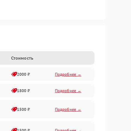
Стоимость
2000 ₽
Подробнее →
1800 ₽
Подробнее →
1500 ₽
Подробнее →
1500 ₽
Подробнее →