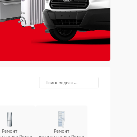
Ремонт
Ремонт
ильника Bosch
холодильника Bosch