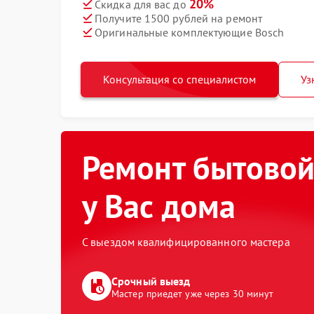
20%
Скидка для вас до
Получите 1500 рублей на ремонт
Оригинальные комплектующие Bosch
Консультация со специалистом
Уз
Ремонт бытовой
у Вас дома
С выездом квалифицированного мастера
Срочный выезд
Мастер приедет уже через 30 минут