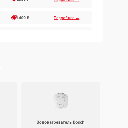
1400 ₽
Подробнее →
1800 ₽
Подробнее →
1800 ₽
Подробнее →
h
2600 ₽
Подробнее →
1800 ₽
Подробнее →
2100 ₽
Подробнее →
2000 ₽
Подробнее →
Водонагреватель Bosch