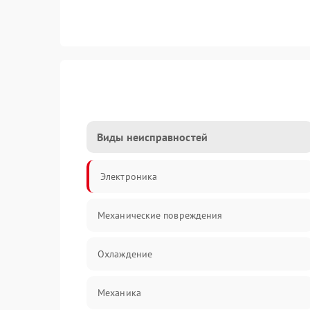
Виды неисправностей
Электроника
Механические повреждения
Охлаждение
Механика