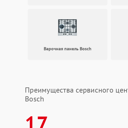
Варочная панель Bosch
Преимущества сервисного цен
Bosch
17