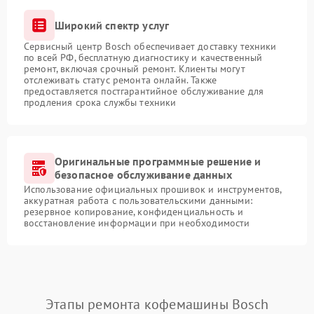
Широкий спектр услуг
Сервисный центр Bosch обеспечивает доставку техники
по всей РФ, бесплатную диагностику и качественный
ремонт, включая срочный ремонт. Клиенты могут
отслеживать статус ремонта онлайн. Также
предоставляется постгарантийное обслуживание для
продления срока службы техники
Оригинальные программные решение и
безопасное обслуживание данных
Использование официальных прошивок и инструментов,
аккуратная работа с пользовательскими данными:
резервное копирование, конфиденциальность и
восстановление информации при необходимости
Этапы ремонта кофемашины Bosch