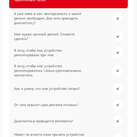
Я уже знаю в чем неисправность и какой
ремонт необходим. Для чего проводить
диагностику?
Мне нужен срочный ремонт. Сможете
сделать?
Я хочу, чтобы мое устройство
ремонтировали при мне.
Я хочу, чтобы мое устройство
ремонтировалось только оригинальными
запчастями.
Как я узнаю, что мое устройство готово?
От чего зависит срок ремонта техники?
Диагностика проводится бесплатно?
Может ли вместо меня принять устройство