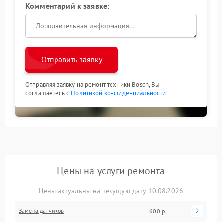
Комментарий к заявке:
Отправить заявку
Отправляя заявку на ремонт техники Bosch, Вы
соглашаетесь с
Политикой конфиденциальности
Цены на услуги ремонта
Цены актуальны на текущую дату 10.08.2026
Замена датчиков
600 р