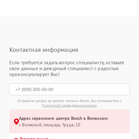
Контактная информация
Если требуется задать вопрос специалисту, оставьте
свои данные и дежурный специалист с радостью
проконсультирует Вас!
Отправляя заявку на ремонт техники Bosch, Вы соглашаетесь с
Политикой конфиденциальности
Адрес сервисного центра Bosch в Волжском:
г. Волжский, площадь Труда, 10