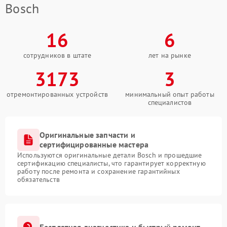
Bosch
16
6
сотрудников в штате
лет на рынке
3173
3
отремонтированных устройств
минимальный опыт работы
специалистов
Оригинальные запчасти и
сертифицированные мастера
Используются оригинальные детали Bosch и прошедшие
сертификацию специалисты, что гарантирует корректную
работу после ремонта и сохранение гарантийных
обязательств
Бесплатная диагностика и быстрый ремонт