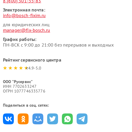
8 (800) 301-55-83
Электронная почта:
info@bosch-fixim.ru
для юридических лиц
manager@fix-bosch.ru
График работы:
ПН-ВСК с 9:00 до 21:00 без перерывов и выходных
Рейтинг сервисного центра
4.9-5.0
ООО "Русервис"
ИНН 7702633247
ОГРН 1077746335776
Поделиться в соц. сетях: