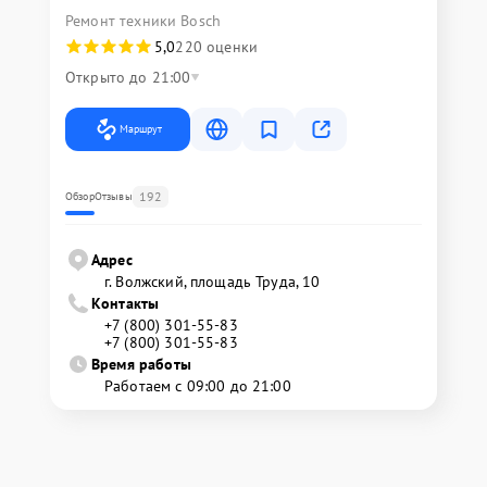
Ремонт техники Bosch
5,0
220 оценки
Открыто до 21:00
Маршрут
192
Обзор
Отзывы
Адрес
г. Волжский, площадь Труда, 10
Контакты
+7 (800) 301-55-83
+7 (800) 301-55-83
Время работы
Работаем с 09:00 до 21:00