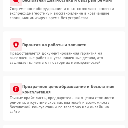
Современное оборудование и опыт позволяют провести
экспресс-диагностику и восстановление в кратчайшие
сроки, минимизируя время без устройства
Гарантия на работы и запчасти
Предоставляется документированная гарантия на
выполненные работы и установленные детали, что
защищает клиента от повторных неисправностей
Прозрачное ценообразование и бесплатная
консультация
Точные прайс-листы, предварительная оценка стоимости
ремонта, отсутствие скрытых платежей и возможность
бесплатной консультации по телефону или онлайн на
сайте