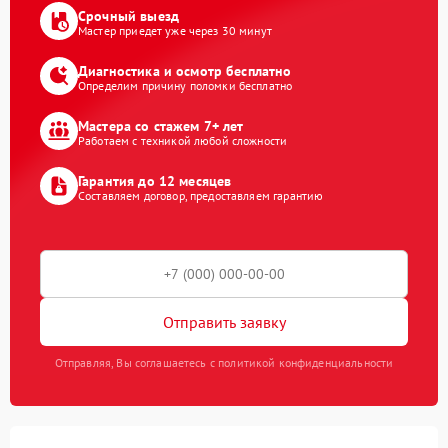
Срочный выезд
Мастер приедет уже через 30 минут
Диагностика и осмотр бесплатно
Определим причину поломки бесплатно
Мастера со стажем 7+ лет
Работаем с техникой любой сложности
Гарантия до 12 месяцев
Составляем договор, предоставляем гарантию
Отправить заявку
Отправляя, Вы соглашаетесь с политикой конфиденциальности