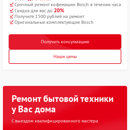
Срочный ремонт кофемашин Bosch в течении часа
20%
Скидка для вас до
Получите 1500 рублей на ремонт
Оригинальные комплектующие Bosch
Получить консультацию
Наши цены
Ремонт бытовой техники
у Вас дома
С выездом квалифицированного мастера