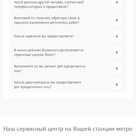
после ремонта другой человек, контактный
телефон которого я предоставлю?
Возможно ли получать обратную связь в
процессе выполнения ремонтных работ?
Какую гарантию вы предоставляете?
В каких районах Волжского располагаются
сервисные центры Bosch?
Выполняете ли вы ремонт для юридических
лиц?
Какую документацию вы предоставляете
для юридических лиц?
Наш сервисный центр на Вашей станции метро