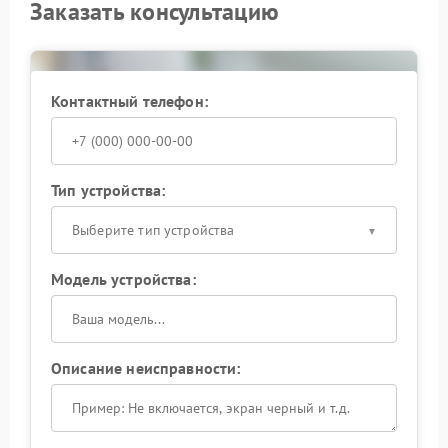
Заказать консультацию
Контактный телефон:
Тип устройства:
Выберите тип устройства
Модель устройства:
Описание неисправности: