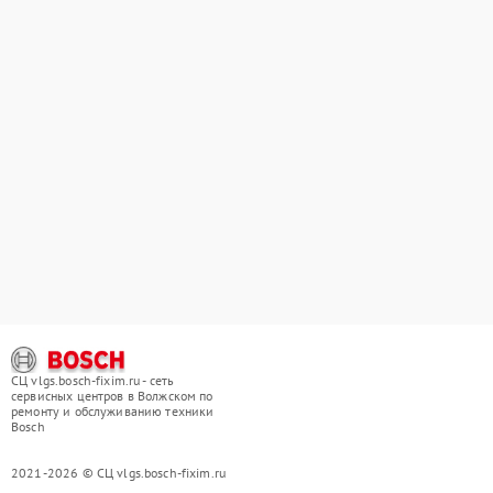
СЦ vlgs.bosch-fixim.ru - сеть
сервисных центров в Волжском по
ремонту и обслуживанию техники
Bosch
2021-2026 © СЦ vlgs.bosch-fixim.ru