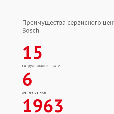
Преимущества сервисного цен
Bosch
15
сотрудников в штате
6
лет на рынке
1963