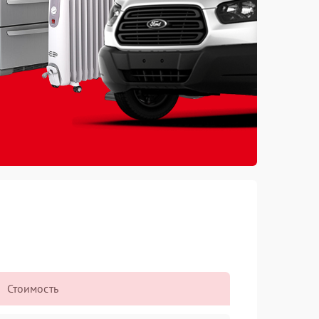
Стоимость