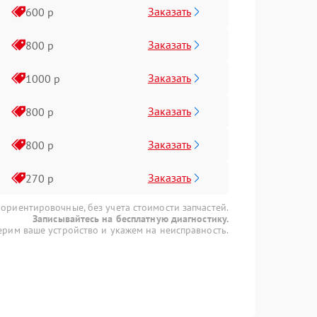
Заказать
600 р
Заказать
800 р
Заказать
1000 р
Заказать
800 р
Заказать
800 р
Заказать
270 р
 ориентировочные, без учета стоимости запчастей.
Записывайтесь на бесплатную диагностику.
рим ваше устройство и укажем на неисправность.