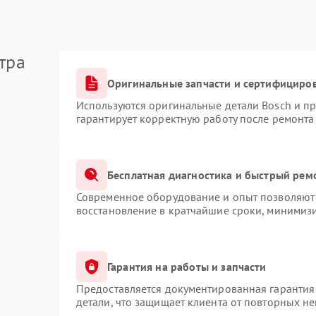
тра
Оригинальные запчасти и сертифициро
Используются оригинальные детали Bosch и п
гарантирует корректную работу после ремонта
Бесплатная диагностика и быстрый рем
Современное оборудование и опыт позволяют 
восстановление в кратчайшие сроки, минимизи
Гарантия на работы и запчасти
Предоставляется документированная гарантия
детали, что защищает клиента от повторных н