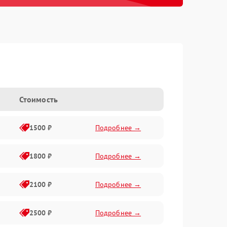
Стоимость
1500 ₽
Подробнее →
1800 ₽
Подробнее →
2100 ₽
Подробнее →
2500 ₽
Подробнее →