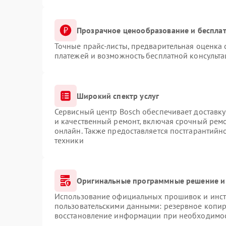
Прозрачное ценообразование и бесплат
Точные прайс-листы, предварительная оценка 
платежей и возможность бесплатной консульта
Широкий спектр услуг
Сервисный центр Bosch обеспечивает доставку
и качественный ремонт, включая срочный ремон
онлайн. Также предоставляется постгарантий
техники
Оригинальные программные решение и
Использование официальных прошивок и инстр
пользовательскими данными: резервное копир
восстановление информации при необходимо