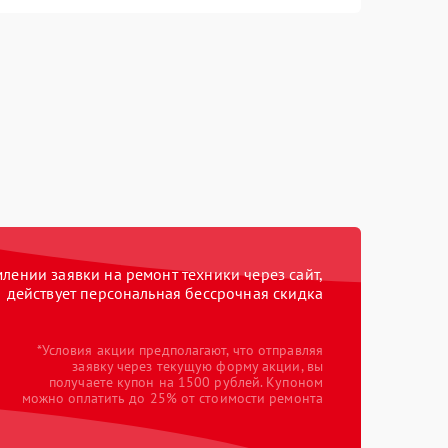
ении заявки на ремонт техники через сайт,
действует персональная бессрочная скидка
*Условия акции предполагают, что отправляя
заявку через текущую форму акции, вы
получаете купон на 1500 рублей. Купоном
можно оплатить до 25% от стоимости ремонта