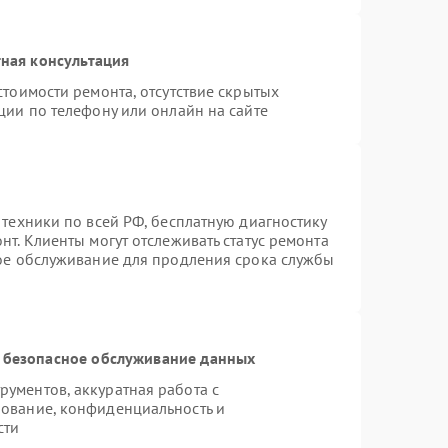
ная консультация
стоимости ремонта, отсутствие скрытых
ции по телефону или онлайн на сайте
 техники по всей РФ, бесплатную диагностику
т. Клиенты могут отслеживать статус ремонта
ное обслуживание для продления срока службы
 безопасное обслуживание данных
ументов, аккуратная работа с
ование, конфиденциальность и
сти