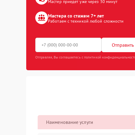
Мастер приедет уже через 30 минут
Мастера со стажем 7+ лет
Работаем с техникой любой сложности
Отправить 
Отправляя, Вы соглашаетесь с политикой конфиденциальност
Наименование услуги