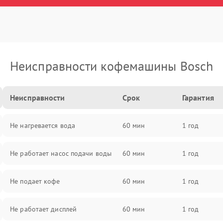
Неисправности кофемашины Bosch
Неисправности
Срок
Гарантия
Не нагревается вода
60 мин
1 год
Не работает насос подачи воды
60 мин
1 год
Не подает кофе
60 мин
1 год
Не работает дисплей
60 мин
1 год