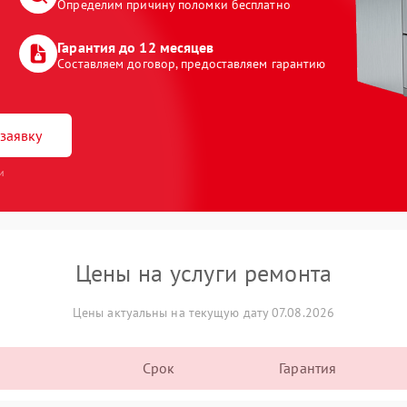
Определим причину поломки бесплатно
Гарантия до 12 месяцев
Составляем договор, предоставляем гарантию
заявку
и
Цены на услуги ремонта
Цены актуальны на текущую дату 07.08.2026
Срок
Гарантия