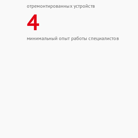
отремонтированных устройств
4
минимальный опыт работы специалистов