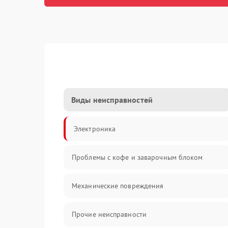
Виды неисправностей
Электроника
Проблемы с кофе и заварочным блоком
Механические повреждения
Прочие неисправности