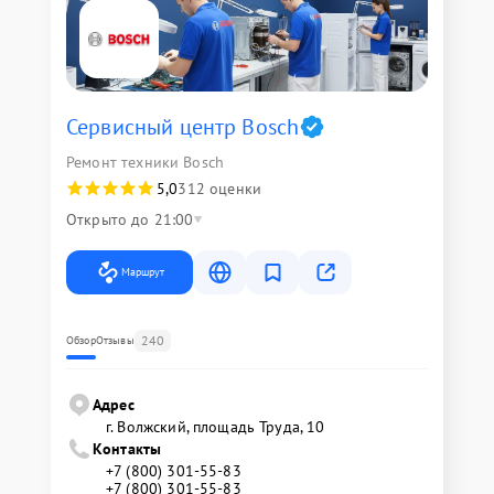
Сервисный центр Bosch
Ремонт техники Bosch
5,0
312 оценки
Открыто до 21:00
Маршрут
240
Обзор
Отзывы
Адрес
г. Волжский, площадь Труда, 10
Контакты
+7 (800) 301-55-83
+7 (800) 301-55-83