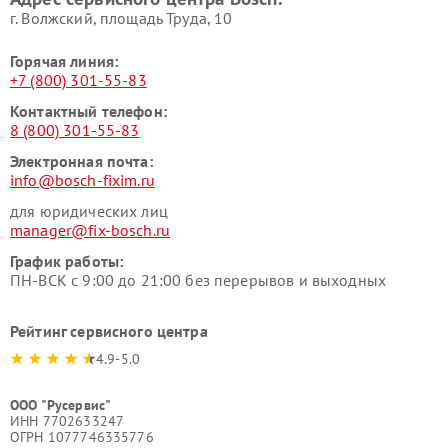
г. Волжский, площадь Труда, 10
Горячая линия:
+7 (800) 301-55-83
Контактный телефон:
8 (800) 301-55-83
Электронная почта:
info@bosch-fixim.ru
для юридических лиц
manager@fix-bosch.ru
График работы:
ПН-ВСК с 9:00 до 21:00 без перерывов и выходных
Рейтинг сервисного центра
4.9-5.0
ООО "Русервис"
ИНН 7702633247
ОГРН 1077746335776