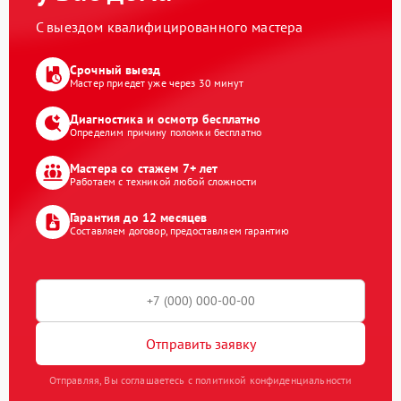
С выездом квалифицированного мастера
Срочный выезд
Мастер приедет уже через 30 минут
Диагностика и осмотр бесплатно
Определим причину поломки бесплатно
Мастера со стажем 7+ лет
Работаем с техникой любой сложности
Гарантия до 12 месяцев
Составляем договор, предоставляем гарантию
Отправить заявку
Отправляя, Вы соглашаетесь с политикой конфиденциальности