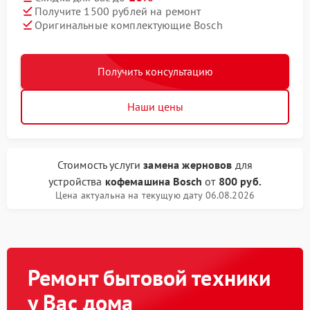
Получите 1500 рублей на ремонт
Оригинальные комплектующие Bosch
Получить консультацию
Наши цены
Стоимость услуги
замена жерновов
для
устройства
кофемашина Bosch
от
800 руб.
Цена актуальна на текущую дату 06.08.2026
Ремонт бытовой техники
у Вас дома