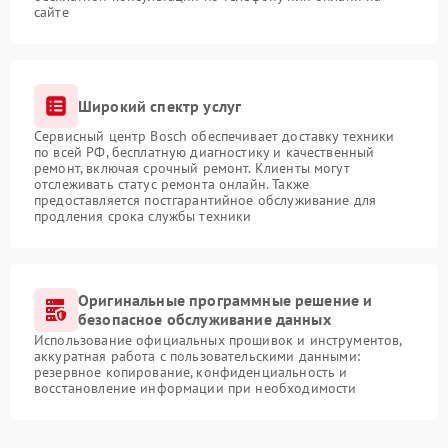
сайте
Широкий спектр услуг
Сервисный центр Bosch обеспечивает доставку техники
по всей РФ, бесплатную диагностику и качественный
ремонт, включая срочный ремонт. Клиенты могут
отслеживать статус ремонта онлайн. Также
предоставляется постгарантийное обслуживание для
продления срока службы техники
Оригинальные программные решение и
безопасное обслуживание данных
Использование официальных прошивок и инструментов,
аккуратная работа с пользовательскими данными:
резервное копирование, конфиденциальность и
восстановление информации при необходимости