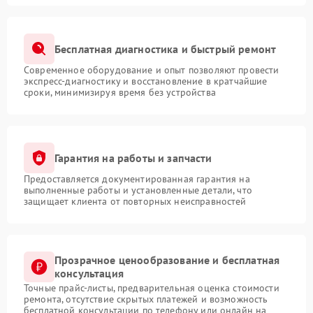
Бесплатная диагностика и быстрый ремонт
Современное оборудование и опыт позволяют провести
экспресс-диагностику и восстановление в кратчайшие
сроки, минимизируя время без устройства
Гарантия на работы и запчасти
Предоставляется документированная гарантия на
выполненные работы и установленные детали, что
защищает клиента от повторных неисправностей
Прозрачное ценообразование и бесплатная
консультация
Точные прайс-листы, предварительная оценка стоимости
ремонта, отсутствие скрытых платежей и возможность
бесплатной консультации по телефону или онлайн на