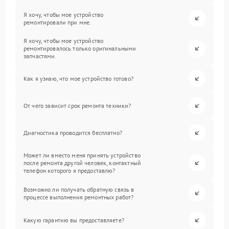
Я хочу, чтобы мое устройство
ремонтировали при мне.
Я хочу, чтобы мое устройство
ремонтировалось только оригинальными
запчастями.
Как я узнаю, что мое устройство готово?
От чего зависит срок ремонта техники?
Диагностика проводится бесплатно?
Может ли вместо меня принять устройство
после ремонта другой человек, контактный
телефон которого я предоставлю?
Возможно ли получать обратную связь в
процессе выполнения ремонтных работ?
Какую гарантию вы предоставляете?