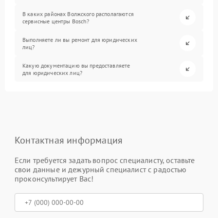
В каких районах Волжского располагаются
сервисные центры Bosch?
Выполняете ли вы ремонт для юридических
лиц?
Какую документацию вы предоставляете
для юридических лиц?
Контактная информация
Если требуется задать вопрос специалисту, оставьте
свои данные и дежурный специалист с радостью
проконсультирует Вас!