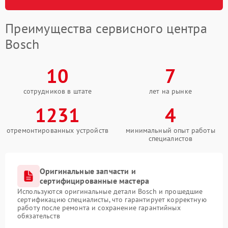
Преимущества сервисного центра
Bosch
10
7
сотрудников в штате
лет на рынке
1231
4
отремонтированных устройств
минимальный опыт работы
специалистов
Оригинальные запчасти и
сертифицированные мастера
Используются оригинальные детали Bosch и прошедшие
сертификацию специалисты, что гарантирует корректную
работу после ремонта и сохранение гарантийных
обязательств