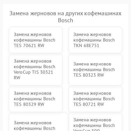
Замена жерновов на других кофемашинах
Bosch
Замена жерновов
Замена жерновов
кофемашины Bosch
кофемашины Bosch
TES 70621 RW
TKN 68E751
Замена жерновов
Замена жерновов
кофемашины Bosch
кофемашины Bosch
VeroCup TIS 30321
TES 80323 RW
RW
Замена жерновов
Замена жерновов
кофемашины Bosch
кофемашины Bosch
TES 80329 RW
TES 80721 RW
Замена жерновов
Замена жерновов
кофемашины Bosch
кофемашины Bosch
VeroCup 500