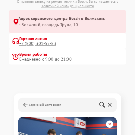
Отправляя заявку на ремонт техники Bosch, Вы соглашаетесь с
Политикой конфиденциальности
Адрес сервисного центра Bosch в Волжском:
г. Волжский, площадь Труда, 10
Горячая линия
+7 (800) 301-55-83
Время работы
Ежедневно с 9:00 до 21:00
Сервисный центр Bosch