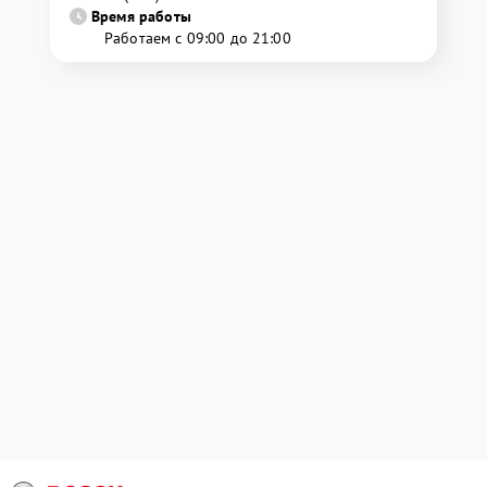
Время работы
Работаем с 09:00 до 21:00