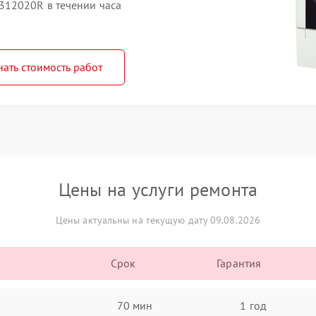
312020R в течении часа
нать стоимость работ
Цены на услуги ремонта
Цены актуальны на текущую дату 09.08.2026
Срок
Гарантия
70 мин
1 год