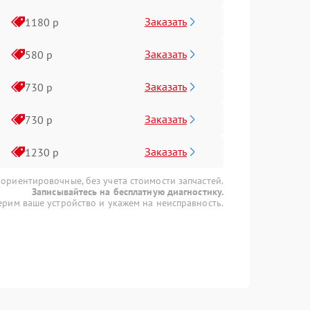
Заказать
1180 р
Заказать
580 р
Заказать
730 р
Заказать
730 р
Заказать
1230 р
 ориентировочные, без учета стоимости запчастей.
Записывайтесь на бесплатную диагностику.
рим ваше устройство и укажем на неисправность.