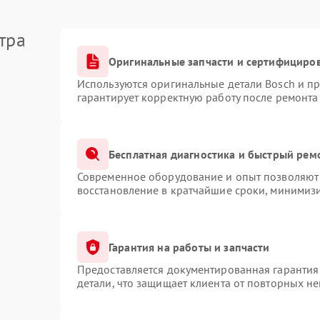
тра
Оригинальные запчасти и сертифициро
Используются оригинальные детали Bosch и п
гарантирует корректную работу после ремонта
Бесплатная диагностика и быстрый рем
Современное оборудование и опыт позволяют 
восстановление в кратчайшие сроки, минимизи
Гарантия на работы и запчасти
Предоставляется документированная гарантия
детали, что защищает клиента от повторных н