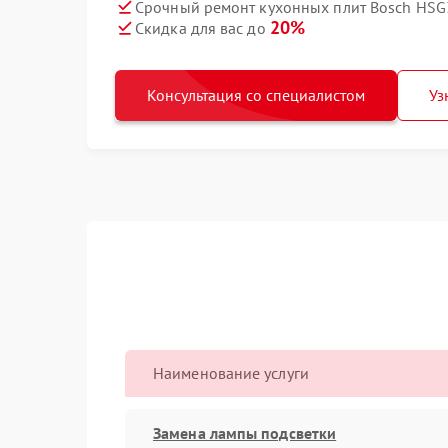
Срочный ремонт кухонных плит Bosch HSG
20%
Скидка для вас до
Консультация со специалистом
Уз
Наименование услуги
Замена лампы подсветки