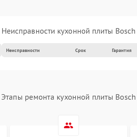
Неисправности кухонной плиты Bosch
Неисправности
Срок
Гарантия
Этапы ремонта кухонной плиты Bosch