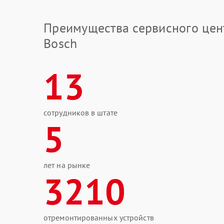
Преимущества сервисного цен
Bosch
13
сотрудников в штате
5
лет на рынке
3210
отремонтированных устройств