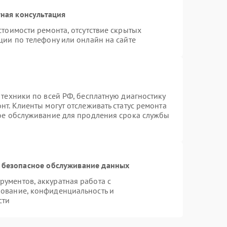
ная консультация
стоимости ремонта, отсутствие скрытых
ции по телефону или онлайн на сайте
 техники по всей РФ, бесплатную диагностику
т. Клиенты могут отслеживать статус ремонта
ное обслуживание для продления срока службы
 безопасное обслуживание данных
ументов, аккуратная работа с
ование, конфиденциальность и
сти