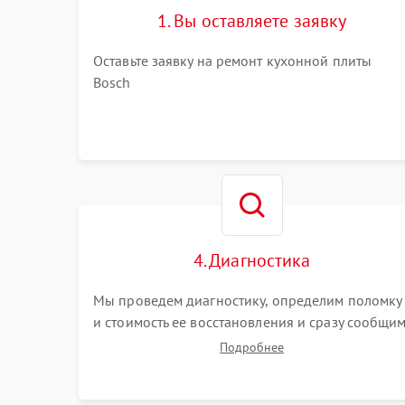
1. Вы оставляете заявку
Оставьте заявку на ремонт кухонной плиты
Bosch
4. Диагностика
Мы проведем диагностику, определим поломку
и стоимость ее восстановления и сразу сообщи
вам о сроках ее починки
Подробнее