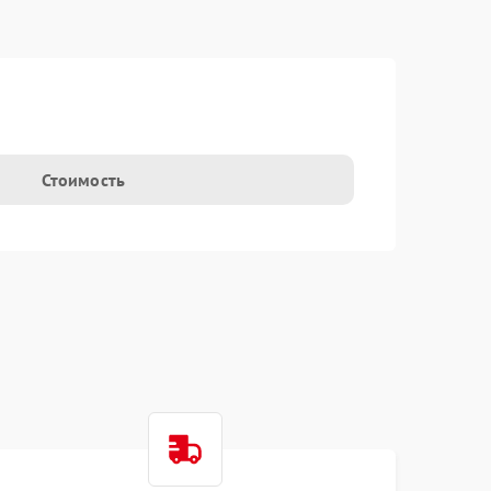
Стоимость