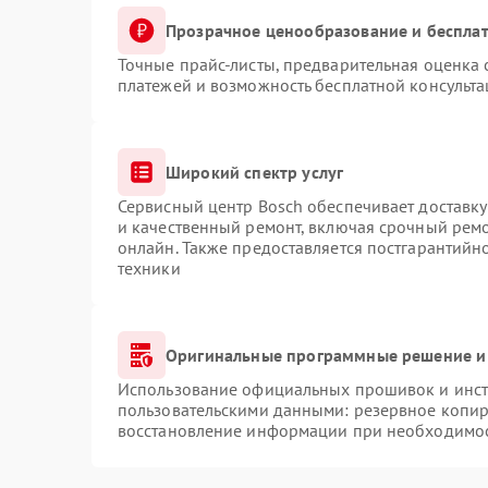
Прозрачное ценообразование и бесплат
Точные прайс-листы, предварительная оценка 
платежей и возможность бесплатной консульта
Широкий спектр услуг
Сервисный центр Bosch обеспечивает доставку
и качественный ремонт, включая срочный ремон
онлайн. Также предоставляется постгарантий
техники
Оригинальные программные решение и
Использование официальных прошивок и инстр
пользовательскими данными: резервное копир
восстановление информации при необходимо