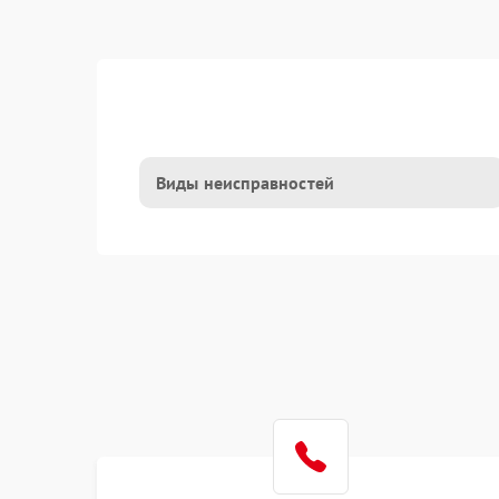
Виды неисправностей