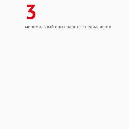
3
минимальный опыт работы специалистов