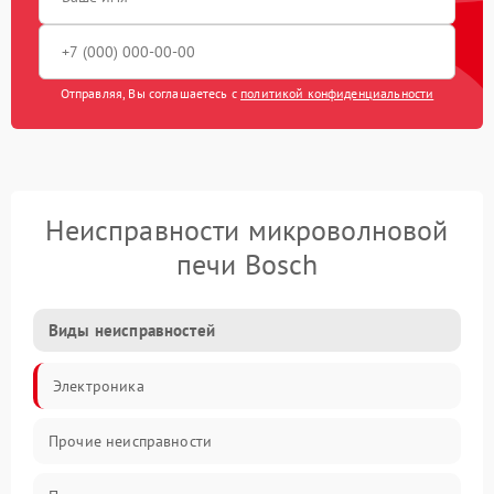
Отправляя, Вы соглашаетесь с
политикой конфиденциальности
Неисправности микроволновой
печи Bosch
Виды неисправностей
Электроника
Прочие неисправности