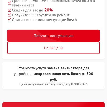
Срочный ремонт микроволновых печей Bosch в
течении часа
20%
Скидка для вас до
Получите 1500 рублей на ремонт
Оригинальные комплектующие Bosch
Получить консультацию
Наши цены
Стоимость услуги
замена вентилятора
для
устройства
микроволновая печь Bosch
от
500
руб.
Цена актуальна на текущую дату 07.08.2026