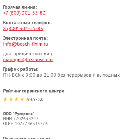
Горячая линия:
+7 (800) 301-55-83
Контактный телефон:
8 (800) 301-55-83
Электронная почта:
info@bosch-fixim.ru
для юридических лиц
manager@fix-bosch.ru
График работы:
ПН-ВСК с 9:00 до 21:00 без перерывов и выходных
Рейтинг сервисного центра
4.9-5.0
ООО "Русервис"
ИНН 7702633247
ОГРН 1077746335776
Поделиться в соц. сетях: