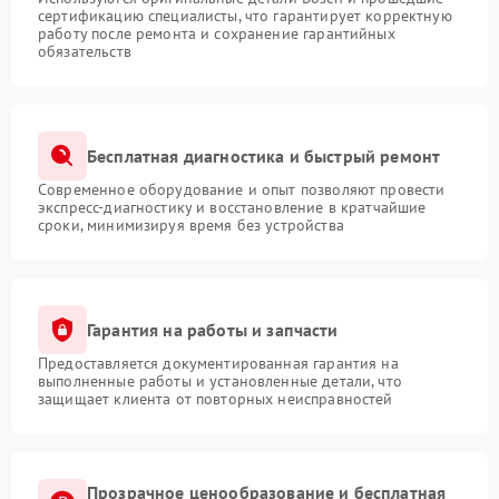
сертификацию специалисты, что гарантирует корректную
работу после ремонта и сохранение гарантийных
обязательств
Бесплатная диагностика и быстрый ремонт
Современное оборудование и опыт позволяют провести
экспресс-диагностику и восстановление в кратчайшие
сроки, минимизируя время без устройства
Гарантия на работы и запчасти
Предоставляется документированная гарантия на
выполненные работы и установленные детали, что
защищает клиента от повторных неисправностей
Прозрачное ценообразование и бесплатная