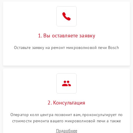
1. Вы оставляете заявку
Оставьте заявку на ремонт микроволновой печи Bosch
2. Консультация
Оператор колл центра позвонит вам, проконсультирует по
стоимости ремонта вашего микроволновой печи а также
ответит на все ваши вопросы.
Подробнее