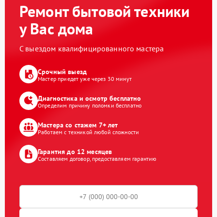
Ремонт бытовой техники
у Вас дома
С выездом квалифицированного мастера
Срочный выезд
Мастер приедет уже через 30 минут
Диагностика и осмотр бесплатно
Определим причину поломки бесплатно
Мастера со стажем 7+ лет
Работаем с техникой любой сложности
Гарантия до 12 месяцев
Составляем договор, предоставляем гарантию