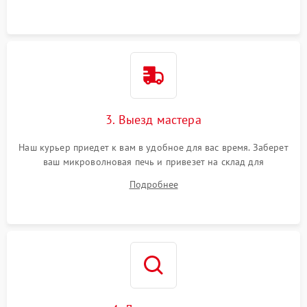
3. Выезд мастера
Наш курьер приедет к вам в удобное для вас время. Заберет
ваш микроволновая печь и привезет на склад для
диагностики.
Подробнее