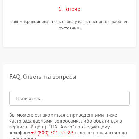
6. Готово
Ваш микроволновая печь снова у вас в полностью рабочем
состоянии.
FAQ. Ответы на вопросы
Вы можете ознакомиться с приведенными ниже
часто задаваемыми вопросами, либо обратиться в
сервисный центр “FIX-Bosch” по следующему
телефону
+7 (800) 301-55-83
если не нашли ответ на
свой вопрос.