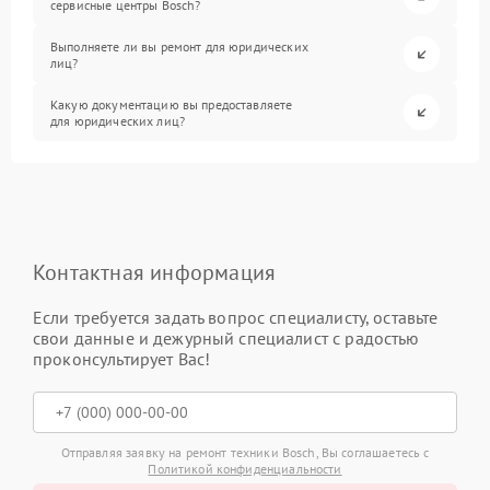
сервисные центры Bosch?
Выполняете ли вы ремонт для юридических
лиц?
Какую документацию вы предоставляете
для юридических лиц?
Контактная информация
Если требуется задать вопрос специалисту, оставьте
свои данные и дежурный специалист с радостью
проконсультирует Вас!
Отправляя заявку на ремонт техники Bosch, Вы соглашаетесь с
Политикой конфиденциальности