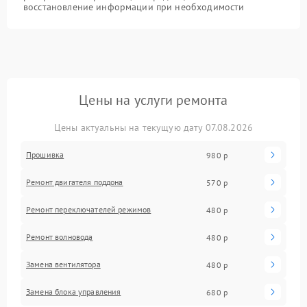
восстановление информации при необходимости
Цены на услуги ремонта
Цены актуальны на текущую дату 07.08.2026
Прошивка
980 р
Ремонт двигателя поддона
570 р
Ремонт переключателей режимов
480 р
Ремонт волновода
480 р
Замена вентилятора
480 р
Замена блока управления
680 р