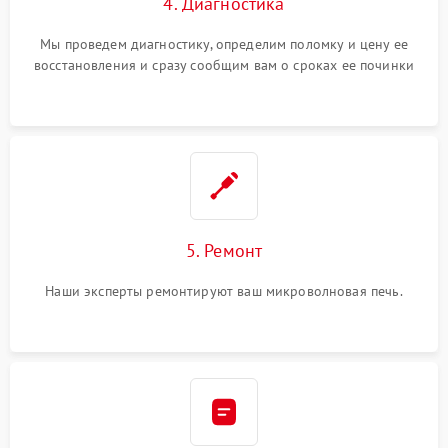
4. Диагностика
Мы проведем диагностику, определим поломку и цену ее
восстановления и сразу сообщим вам о сроках ее починки
5. Ремонт
Наши эксперты ремонтируют ваш микроволновая печь.