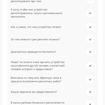
ремонтировали при мне.
Я хочу, чтобы мое устройство
ремонтировалось только оригинальными
запчастями.
Как я узнаю, что мое устройство готово?
От чего зависит срок ремонта техники?
Диагностика проводится бесплатно?
Может ли вместо меня принять устройство
после ремонта другой человек, контактный
телефон которого я предоставлю?
Возможно ли получать обратную связь в
процессе выполнения ремонтных работ?
Какую гарантию вы предоставляете?
В каких районах Волжского располагаются