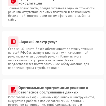
консультация
Точные прайс-листы, предварительная оценка стоимости
ремонта, отсутствие скрытых платежей и возможность
бесплатной консультации по телефону или онлайн на
сайте
Широкий спектр услуг
Сервисный центр Bosch обеспечивает доставку техники
по всей РФ, бесплатную диагностику и качественный
ремонт, включая срочный ремонт. Клиенты могут
отслеживать статус ремонта онлайн. Также
предоставляется постгарантийное обслуживание для
продления срока службы техники
Оригинальные программные решение и
безопасное обслуживание данных
Использование официальных прошивок и инструментов,
аккуратная работа с пользовательскими данными:
резервное копирование, конфиденциальность и