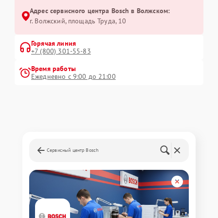
Адрес сервисного центра Bosch в Волжском:
г. Волжский, площадь Труда, 10
Горячая линия
+7 (800) 301-55-83
Время работы
Ежедневно с 9:00 до 21:00
Сервисный центр Bosch