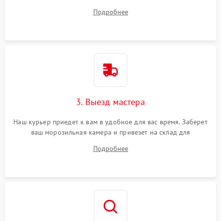
на все ваши вопросы.
Подробнее
3. Выезд мастера
Наш курьер приедет к вам в удобное для вас время. Заберет
ваш морозильная камера и привезет на склад для
диагностики.
Подробнее