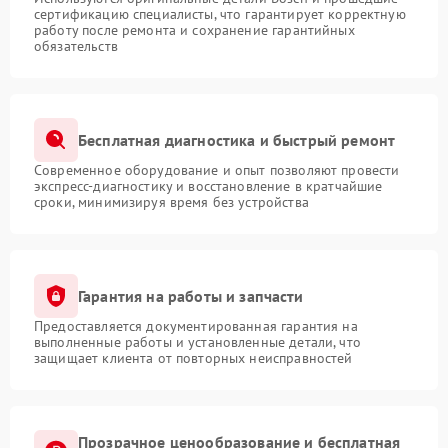
сертификацию специалисты, что гарантирует корректную
работу после ремонта и сохранение гарантийных
обязательств
Бесплатная диагностика и быстрый ремонт
Современное оборудование и опыт позволяют провести
экспресс-диагностику и восстановление в кратчайшие
сроки, минимизируя время без устройства
Гарантия на работы и запчасти
Предоставляется документированная гарантия на
выполненные работы и установленные детали, что
защищает клиента от повторных неисправностей
Прозрачное ценообразование и бесплатная