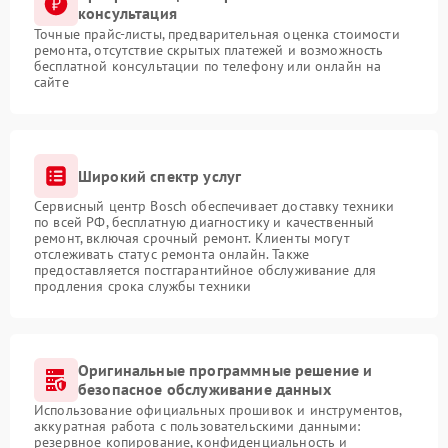
консультация
Точные прайс-листы, предварительная оценка стоимости
ремонта, отсутствие скрытых платежей и возможность
бесплатной консультации по телефону или онлайн на
сайте
Широкий спектр услуг
Сервисный центр Bosch обеспечивает доставку техники
по всей РФ, бесплатную диагностику и качественный
ремонт, включая срочный ремонт. Клиенты могут
отслеживать статус ремонта онлайн. Также
предоставляется постгарантийное обслуживание для
продления срока службы техники
Оригинальные программные решение и
безопасное обслуживание данных
Использование официальных прошивок и инструментов,
аккуратная работа с пользовательскими данными:
резервное копирование, конфиденциальность и