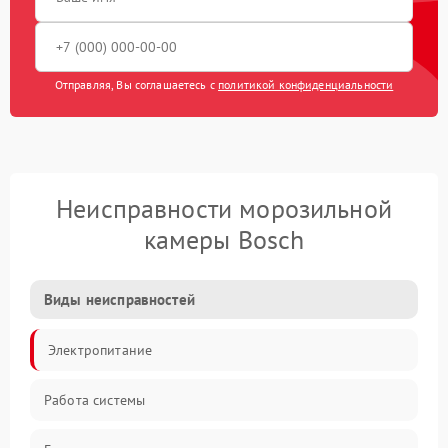
Отправляя, Вы соглашаетесь с
политикой конфиденциальности
Неисправности морозильной
камеры Bosch
Виды неисправностей
Электропитание
Работа системы