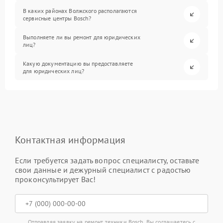
В каких районах Волжского располагаются
сервисные центры Bosch?
Выполняете ли вы ремонт для юридических
лиц?
Какую документацию вы предоставляете
для юридических лиц?
Контактная информация
Если требуется задать вопрос специалисту, оставьте
свои данные и дежурный специалист с радостью
проконсультирует Вас!
Отправляя заявку на ремонт техники Bosch, Вы соглашаетесь с