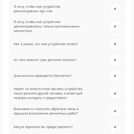
Я хочу, чтобы мое устройство
ремонтировали при мне.
Я хочу, чтобы мое устройство
ремонтировалось только оригинальными
запчастями.
Как я узнаю, что мое устройство готово?
От чего зависит срок ремонта техники?
Диагностика проводится бесплатно?
Может ли вместо меня принять устройство
после ремонта другой человек, контактный
телефон которого я предоставлю?
Возможно ли получать обратную связь в
процессе выполнения ремонтных работ?
Какую гарантию вы предоставляете?