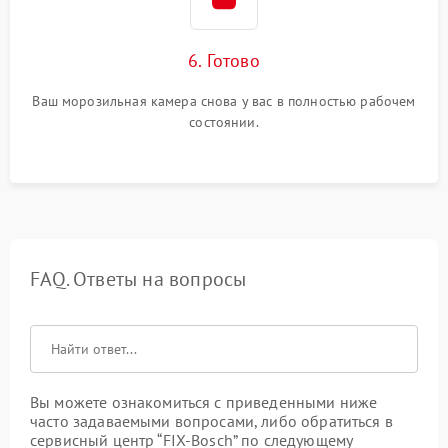
6. Готово
Ваш морозильная камера снова у вас в полностью рабочем
состоянии.
FAQ. Ответы на вопросы
Вы можете ознакомиться с приведенными ниже
часто задаваемыми вопросами, либо обратиться в
сервисный центр “FIX-Bosch” по следующему