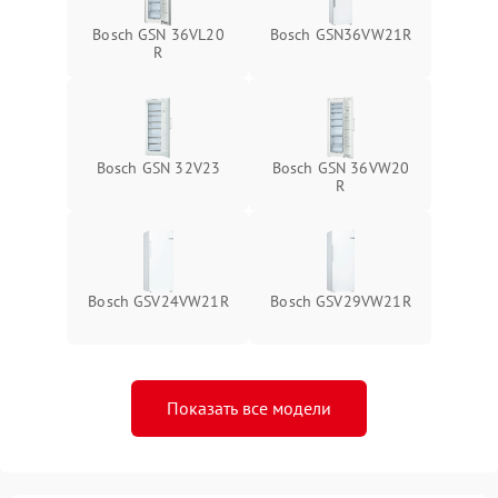
Bosch GSN 36VL20
Bosch GSN36VW21R
R
Bosch GSN 32V23
Bosch GSN 36VW20
R
Bosch GSV24VW21R
Bosch GSV29VW21R
Показать все модели