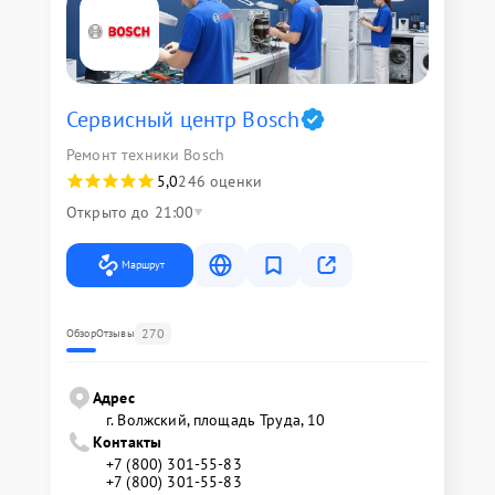
Сервисный центр Bosch
Ремонт техники Bosch
5,0
246 оценки
Открыто до 21:00
Маршрут
270
Обзор
Отзывы
Адрес
г. Волжский, площадь Труда, 10
Контакты
+7 (800) 301-55-83
+7 (800) 301-55-83