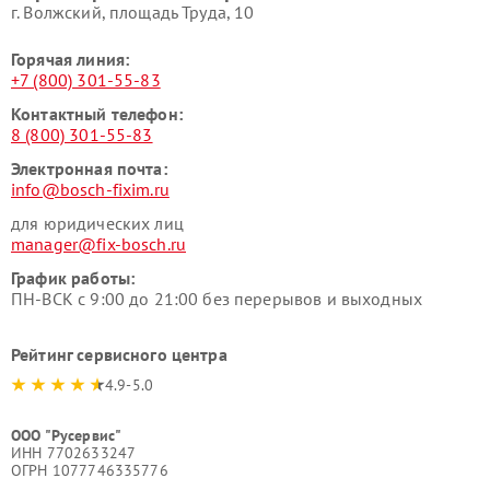
г. Волжский, площадь Труда, 10
Горячая линия:
+7 (800) 301-55-83
Контактный телефон:
8 (800) 301-55-83
Электронная почта:
info@bosch-fixim.ru
для юридических лиц
manager@fix-bosch.ru
График работы:
ПН-ВСК с 9:00 до 21:00 без перерывов и выходных
Рейтинг сервисного центра
4.9-5.0
ООО "Русервис"
ИНН 7702633247
ОГРН 1077746335776