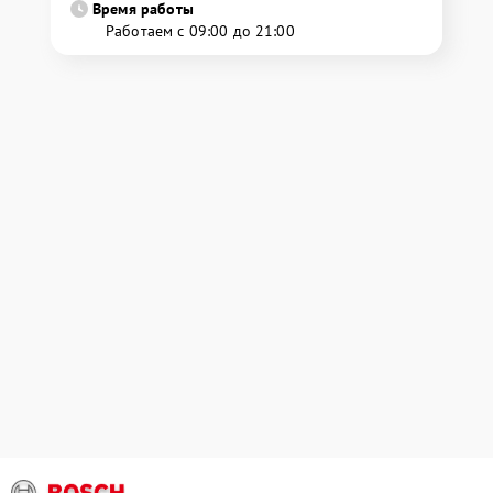
Время работы
Работаем с 09:00 до 21:00