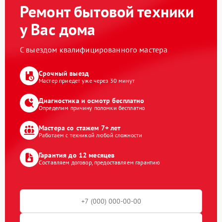
Ремонт бытовой техники
у Вас дома
С выездом квалифицированного мастера
Срочный выезд
Мастер приедет уже через 30 минут
Диагностика и осмотр бесплатно
Определим причину поломки бесплатно
Мастера со стажем 7+ лет
Работаем с техникой любой сложности
Гарантия до 12 месяцев
Составляем договор, предоставляем гарантию