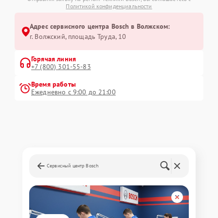
Политикой конфиденциальности
Адрес сервисного центра Bosch в Волжском:
г. Волжский, площадь Труда, 10
Горячая линия
+7 (800) 301-55-83
Время работы
Ежедневно с 9:00 до 21:00
Сервисный центр Bosch