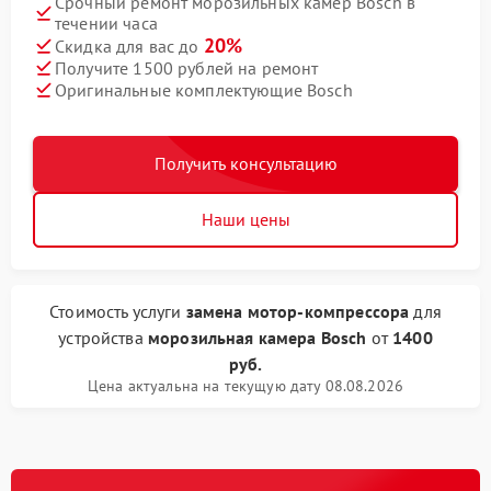
Срочный ремонт морозильных камер Bosch в
течении часа
20%
Скидка для вас до
Получите 1500 рублей на ремонт
Оригинальные комплектующие Bosch
Получить консультацию
Наши цены
Стоимость услуги
замена мотор-компрессора
для
устройства
морозильная камера Bosch
от
1400
руб.
Цена актуальна на текущую дату 08.08.2026