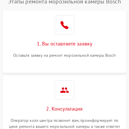
Этапы ремонта морозильной камеры Bosch
1. Вы оставляете заявку
Оставьте заявку на ремонт морозильной камеры Bosch
2. Консультация
Оператор колл центра позвонит вам, проинформирует по
цене ремонта вашего морозильной камеры а также ответит