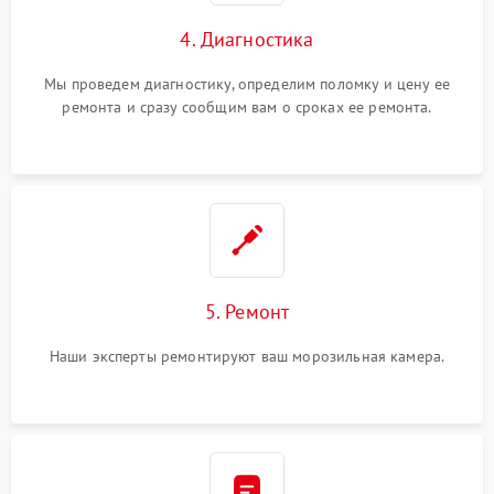
4. Диагностика
Мы проведем диагностику, определим поломку и цену ее
ремонта и сразу сообщим вам о сроках ее ремонта.
5. Ремонт
Наши эксперты ремонтируют ваш морозильная камера.