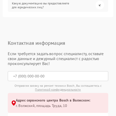
Какую документацию вы предоставляете
для юридических лиц?
Контактная информация
Если требуется задать вопрос специалисту, оставьте
свои данные и дежурный специалист с радостью
проконсультирует Вас!
Отправляя заявку на ремонт техники Bosch, Вы соглашаетесь с
Политикой конфиденциальности
Адрес сервисного центра Bosch в Волжском:
г. Волжский, площадь Труда, 10