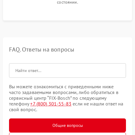
состоянии.
FAQ. Ответы на вопросы
Вы можете ознакомиться с приведенными ниже
часто задаваемыми вопросами, либо обратиться в
сервисный центр “FIX-Bosch” по следующему
телефону
+7 (800) 301-55-83
если не нашли ответ на
свой вопрос.
Общие вопросы