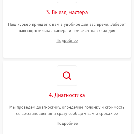
3. Выезд мастера
Наш курьер приедет к вам в удобное для вас время. Заберет
ваш морозильная камера и привезет на склад для
диагностики.
Подробнее
4. Диагностика
Мы проведем диагностику, определим поломку и стоимость
ее восстановления и сразу сообщим вам о сроках ее
ремонта.
Подробнее