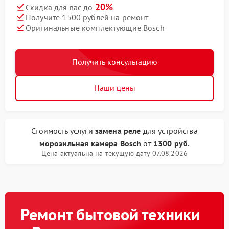
20%
Скидка для вас до
Получите 1500 рублей на ремонт
Оригинальные комплектующие Bosch
Получить консультацию
Наши цены
Стоимость услуги
замена реле
для устройства
морозильная камера Bosch
от
1300 руб.
Цена актуальна на текущую дату 07.08.2026
Ремонт бытовой техники