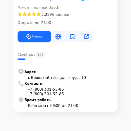
Ремонт техники Bosch
5,0
196 оценки
Открыто до 21:00
Маршрут
196
Обзор
Отзывы
Адрес
г. Волжский, площадь Труда, 10
Контакты
+7 (800) 301-55-83
+7 (800) 301-55-83
Время работы
Работаем с 09:00 до 21:00