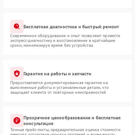
Бесплатная диагностика и быстрый ремонт
Современное оборудование и опыт позволяют провести
экспресс-диагностику и восстановление в кратчайшие
сроки, минимизируя время без устройства
Гарантия на работы и запчасти
Предоставляется документированная гарантия на
выполненные работы и установленные детали, что
защищает клиента от повторных неисправностей
Прозрачное ценообразование и бесплатная
консультация
Точные прайс-листы, предварительная оценка стоимости
ремонта, отсутствие скрытых платежей и возможность