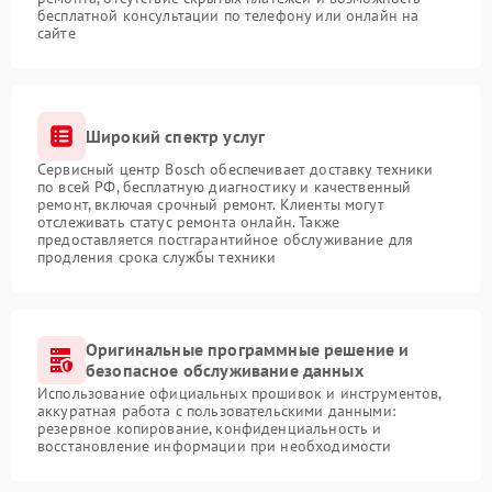
бесплатной консультации по телефону или онлайн на
сайте
Широкий спектр услуг
Сервисный центр Bosch обеспечивает доставку техники
по всей РФ, бесплатную диагностику и качественный
ремонт, включая срочный ремонт. Клиенты могут
отслеживать статус ремонта онлайн. Также
предоставляется постгарантийное обслуживание для
продления срока службы техники
Оригинальные программные решение и
безопасное обслуживание данных
Использование официальных прошивок и инструментов,
аккуратная работа с пользовательскими данными:
резервное копирование, конфиденциальность и
восстановление информации при необходимости