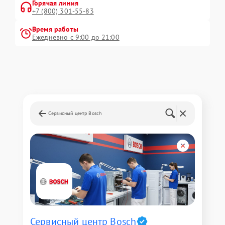
Горячая линия
+7 (800) 301-55-83
Время работы
Ежедневно с 9:00 до 21:00
Сервисный центр Bosch
Сервисный центр Bosch