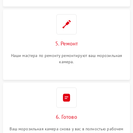
5. Ремонт
Наши мастера по ремонту ремонтируют ваш морозильная
камера.
6. Готово
Ваш морозильная камера снова у вас в полностью рабочем