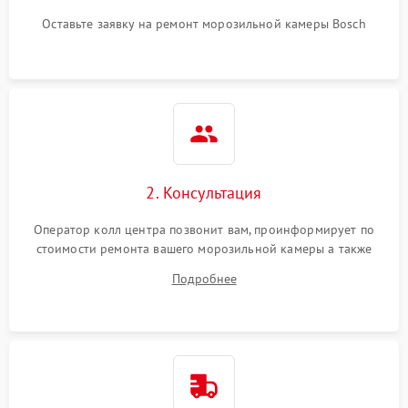
Оставьте заявку на ремонт морозильной камеры Bosch
2. Консультация
Оператор колл центра позвонит вам, проинформирует по
стоимости ремонта вашего морозильной камеры а также
ответит на все ваши вопросы.
Подробнее