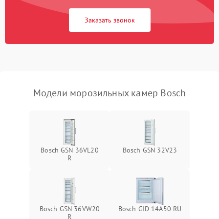
Заказать звонок
Модели морозильных камер Bosch
Bosch GSN 36VL20
Bosch GSN 32V23
R
Bosch GSN 36VW20
Bosch GID 14A50 RU
R