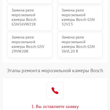
Замена реле
Замена реле
морозильной
морозильной
камеры Bosch
камеры Bosch GSN
GSN36VW21R
32V23
Замена реле
Замена реле
морозильной
морозильной
камеры Bosch GSV
камеры Bosch GSN
29VW20R
36VL20 R
Этапы ремонта морозильной камеры Bosch
1. Вы оставляете заявку