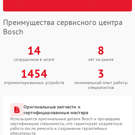
Преимущества сервисного центра
Bosch
14
8
сотрудников в штате
лет на рынке
1454
3
отремонтированных устройств
минимальный опыт работы
специалистов
Оригинальные запчасти и
сертифицированные мастера
Используются оригинальные детали Bosch и прошедшие
сертификацию специалисты, что гарантирует корректную
работу после ремонта и сохранение гарантийных
обязательств