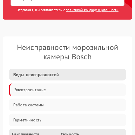
Отправляя, Вы соглашаетесь с
политикой конфиденциальности
Неисправности морозильной
камеры Bosch
Виды неисправностей
Электропитание
Работа системы
Герметичность
Неисправности
Стоимость