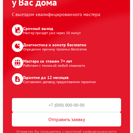
у Вас дома
С выездом квалифицированного мастера
Срочный выезд
Мастер приедет уже через 30 минут
Диагностика и осмотр бесплатно
Определим причину поломки бесплатно
Мастера со стажем 7+ лет
Работаем с техникой любой сложности
Гарантия до 12 месяцев
Составляем договор, предоставляем гарантию
Отправить заявку
Отправляя, Вы соглашаетесь с политикой конфиденциальности