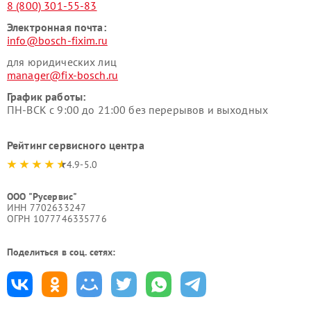
8 (800) 301-55-83
Электронная почта:
info@bosch-fixim.ru
для юридических лиц
manager@fix-bosch.ru
График работы:
ПН-ВСК с 9:00 до 21:00 без перерывов и выходных
Рейтинг сервисного центра
4.9-5.0
ООО "Русервис"
ИНН 7702633247
ОГРН 1077746335776
Поделиться в соц. сетях: