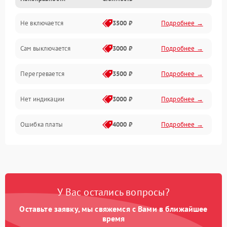
Механика
Не включается
3500 ₽
Подробнее →
Сам выключается
3000 ₽
Подробнее →
Перегревается
3500 ₽
Подробнее →
Нет индикации
3000 ₽
Подробнее →
Ошибка платы
4000 ₽
Подробнее →
У Вас остались вопросы?
Оставьте заявку, мы свяжемся с Вами в ближайшее
время