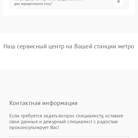
для юридических лиц?
Наш сервисный центр на Вашей станции метро
Контактная информация
Если требуется задать вопрос специалисту, оставьте
свои данные и дежурный специалист с радостью
проконсультирует Вас!