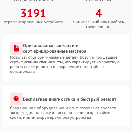
3191
4
отремонтированных устройств
минимальный опыт работы
специалистов
Оригинальные запчасти и
сертифицированные мастера
Используются оригинальные детали Bosch и прошедшие
сертификацию специалисты, что гарантирует корректную
работу после ремонта и сохранение гарантийных
обязательств
Бесплатная диагностика и быстрый ремонт
Современное оборудование и опыт позволяют провести
экспресс-диагностику и восстановление в кратчайшие
сроки, минимизируя время без устройства