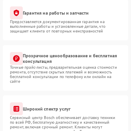
Гарантия на работы и запчасти
Предоставляется документированная гарантия на
выполненные работы и установленные детали, что
защищает клиента от повторных неисправностей
Прозрачное ценообразование и бесплатная
консультация
Точные прайс-листы, предварительная оценка стоимости
ремонта, отсутствие скрытых платежей и возможность
бесплатной консультации по телефону или онлайн на
сайте
Широкий спектр услуг
Сервисный центр Bosch обеспечивает доставку техники
по всей РФ, бесплатную диагностику и качественный
ремонт, включая срочный ремонт. Клиенты могут