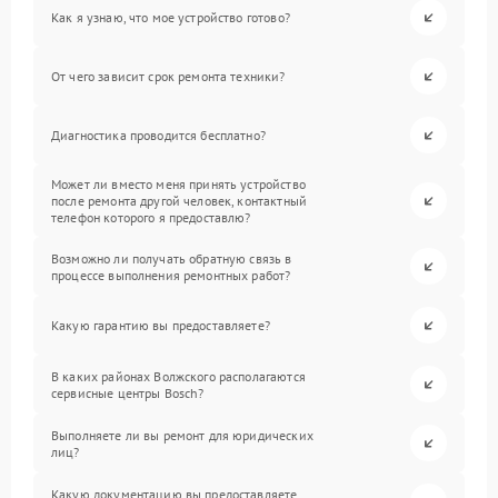
Как я узнаю, что мое устройство готово?
От чего зависит срок ремонта техники?
Диагностика проводится бесплатно?
Может ли вместо меня принять устройство
после ремонта другой человек, контактный
телефон которого я предоставлю?
Возможно ли получать обратную связь в
процессе выполнения ремонтных работ?
Какую гарантию вы предоставляете?
В каких районах Волжского располагаются
сервисные центры Bosch?
Выполняете ли вы ремонт для юридических
лиц?
Какую документацию вы предоставляете