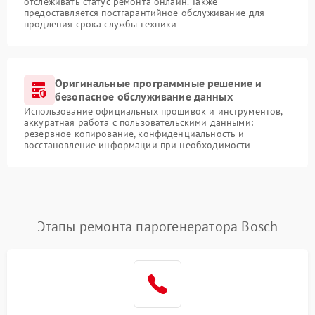
отслеживать статус ремонта онлайн. Также
предоставляется постгарантийное обслуживание для
продления срока службы техники
Оригинальные программные решение и
безопасное обслуживание данных
Использование официальных прошивок и инструментов,
аккуратная работа с пользовательскими данными:
резервное копирование, конфиденциальность и
восстановление информации при необходимости
Этапы ремонта парогенератора Bosch