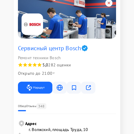
Сервисный центр Bosch
Ремонт техники Bosch
5,0
282 оценки
Открыто до 21:00
Маршрут
348
Обзор
Отзывы
Адрес
г. Волжский, площадь Труда, 10