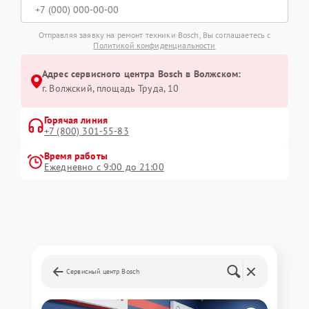
Отправляя заявку на ремонт техники Bosch, Вы соглашаетесь с
Политикой конфиденциальности
Адрес сервисного центра Bosch в Волжском:
г. Волжский, площадь Труда, 10
Горячая линия
+7 (800) 301-55-83
Время работы
Ежедневно с 9:00 до 21:00
Сервисный центр Bosch