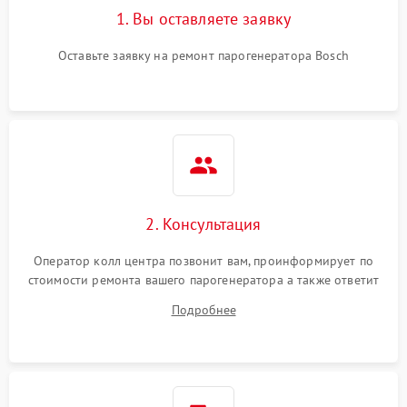
1. Вы оставляете заявку
Оставьте заявку на ремонт парогенератора Bosch
2. Консультация
Оператор колл центра позвонит вам, проинформирует по
стоимости ремонта вашего парогенератора а также ответит
на все ваши вопросы.
Подробнее