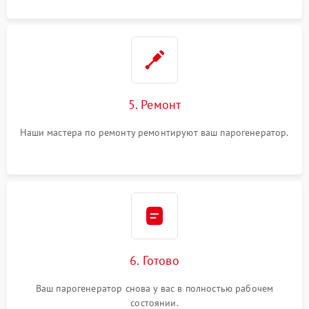
5. Ремонт
Наши мастера по ремонту ремонтируют ваш парогенератор.
6. Готово
Ваш парогенератор снова у вас в полностью рабочем
состоянии.