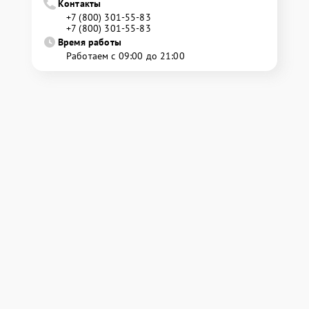
Контакты
+7 (800) 301-55-83
+7 (800) 301-55-83
Время работы
Работаем с 09:00 до 21:00