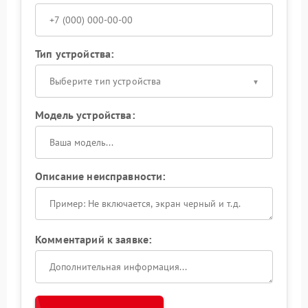
Тип устройства:
Выберите тип устройства
Модель устройства:
Описание неисправности:
Комментарий к заявке: