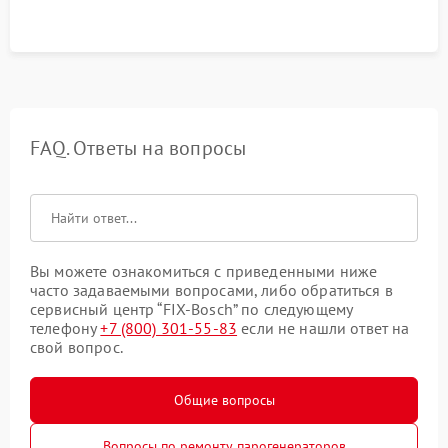
FAQ. Ответы на вопросы
Вы можете ознакомиться с приведенными ниже
часто задаваемыми вопросами, либо обратиться в
сервисный центр “FIX-Bosch” по следующему
телефону
+7 (800) 301-55-83
если не нашли ответ на
свой вопрос.
Общие вопросы
Вопросы по ремонту парогенераторов