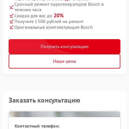
Срочный ремонт парогенераторов Bosch в
течении часа
20%
Скидка для вас до
Получите 1500 рублей на ремонт
Оригинальные комплектующие Bosch
Получить консультацию
Наши цены
Заказать консультацию
Контактный телефон: