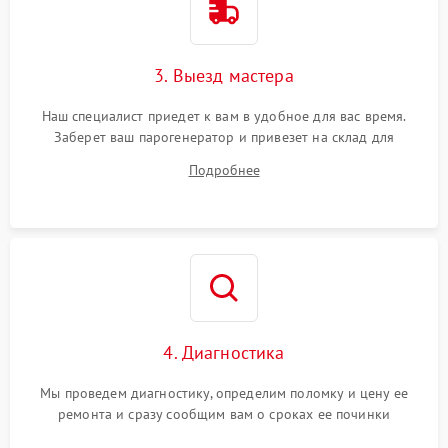
3. Выезд мастера
Наш специалист приедет к вам в удобное для вас время.
Заберет ваш парогенератор и привезет на склад для
диагностики.
Подробнее
4. Диагностика
Мы проведем диагностику, определим поломку и цену ее
ремонта и сразу сообщим вам о сроках ее починки