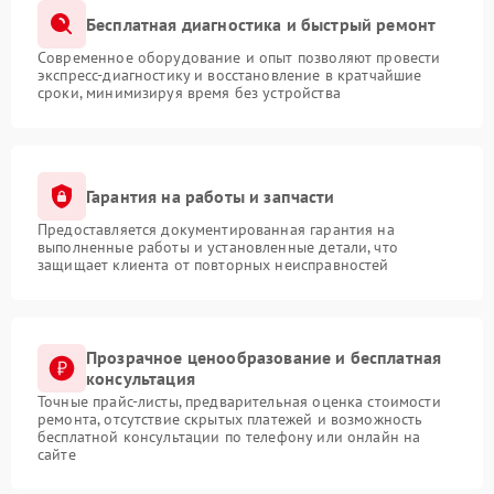
Бесплатная диагностика и быстрый ремонт
Современное оборудование и опыт позволяют провести
экспресс-диагностику и восстановление в кратчайшие
сроки, минимизируя время без устройства
Гарантия на работы и запчасти
Предоставляется документированная гарантия на
выполненные работы и установленные детали, что
защищает клиента от повторных неисправностей
Прозрачное ценообразование и бесплатная
консультация
Точные прайс-листы, предварительная оценка стоимости
ремонта, отсутствие скрытых платежей и возможность
бесплатной консультации по телефону или онлайн на
сайте