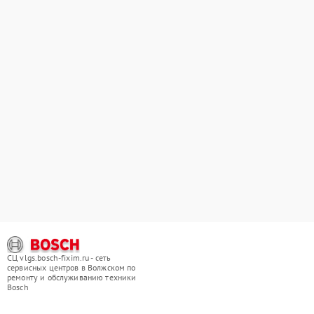
СЦ vlgs.bosch-fixim.ru - сеть
сервисных центров в Волжском по
ремонту и обслуживанию техники
Bosch