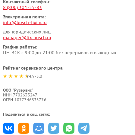
Контактный телефон:
8 (800) 301-55-83
Электронная почта:
info@bosch-fixim.ru
для юридических лиц
manager@fix-bosch.ru
График работы:
ПН-ВСК с 9:00 до 21:00 без перерывов и выходных
Рейтинг сервисного центра
4.9-5.0
ООО "Русервис"
ИНН 7702633247
ОГРН 1077746335776
Поделиться в соц. сетях: