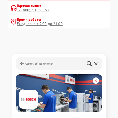
Горячая линия
+7 (800) 301-55-83
Время работы
Ежедневно с 9:00 до 21:00
Сервисный центр Bosch