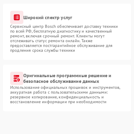
Широкий спектр услуг
Сервисный центр Bosch обеспечивает доставку техники
по всей РФ, бесплатную диагностику и качественный
ремонт, включая срочный ремонт. Клиенты могут
отслеживать статус ремонта онлайн. Также
предоставляется постгарантийное обслуживание для
продления срока службы техники
Оригинальные программные решение и
безопасное обслуживание данных
Использование официальных прошивок и инструментов,
аккуратная работа с пользовательскими данными:
резервное копирование, конфиденциальность и
восстановление информации при необходимости