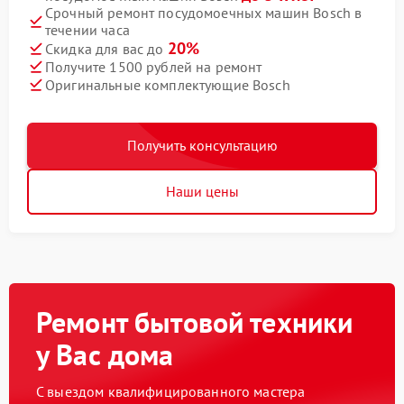
Срочный ремонт посудомоечных машин Bosch в
течении часа
20%
Скидка для вас до
Получите 1500 рублей на ремонт
Оригинальные комплектующие Bosch
Получить консультацию
Наши цены
Ремонт бытовой техники
у Вас дома
С выездом квалифицированного мастера