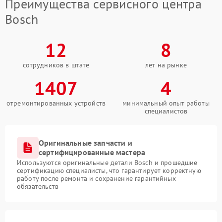
Преимущества сервисного центра
Bosch
12
8
сотрудников в штате
лет на рынке
1407
4
отремонтированных устройств
минимальный опыт работы
специалистов
Оригинальные запчасти и
сертифицированные мастера
Используются оригинальные детали Bosch и прошедшие
сертификацию специалисты, что гарантирует корректную
работу после ремонта и сохранение гарантийных
обязательств