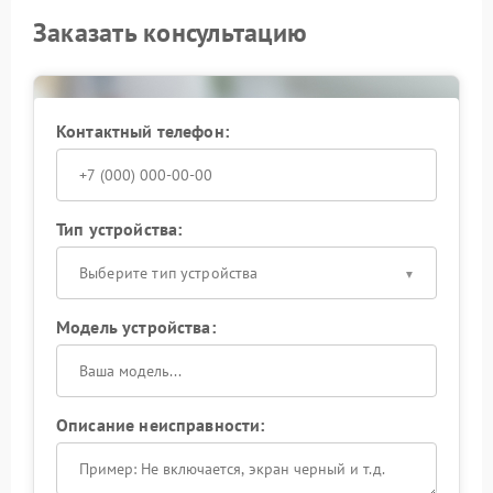
Заказать консультацию
Контактный телефон:
Тип устройства:
Выберите тип устройства
Модель устройства:
Описание неисправности: