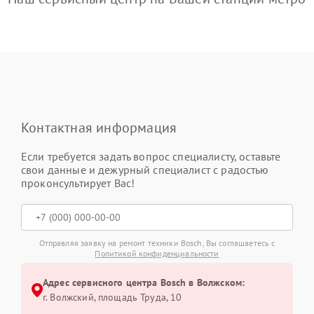
Контактная информация
Если требуется задать вопрос специалисту, оставьте
свои данные и дежурный специалист с радостью
проконсультирует Вас!
Отправляя заявку на ремонт техники Bosch, Вы соглашаетесь с
Политикой конфиденциальности
Адрес сервисного центра Bosch в Волжском:
г. Волжский, площадь Труда, 10