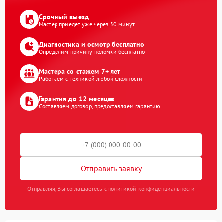
Срочный выезд
Мастер приедет уже через 30 минут
Диагностика и осмотр бесплатно
Определим причину поломки бесплатно
Мастера со стажем 7+ лет
Работаем с техникой любой сложности
Гарантия до 12 месяцев
Составляем договор, предоставляем гарантию
Отправить заявку
Отправляя, Вы соглашаетесь с политикой конфиденциальности