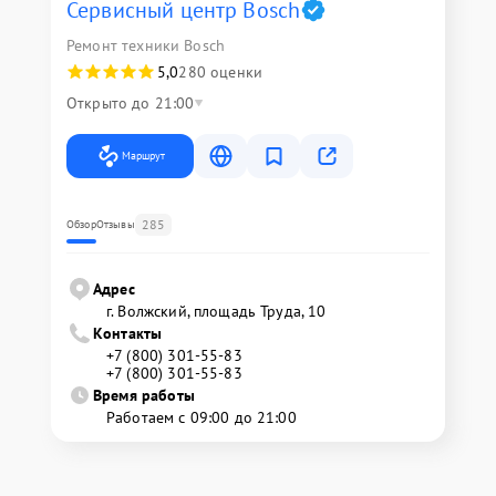
Сервисный центр Bosch
Ремонт техники Bosch
5,0
280 оценки
Открыто до 21:00
Маршрут
285
Обзор
Отзывы
Адрес
г. Волжский, площадь Труда, 10
Контакты
+7 (800) 301-55-83
+7 (800) 301-55-83
Время работы
Работаем с 09:00 до 21:00