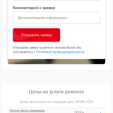
Комментарий к заявке:
Отправить заявку
Отправляя заявку на ремонт техники Bosch, Вы
соглашаетесь с
Политикой конфиденциальности
Цены на услуги ремонта
Цены актуальны на текущую дату 08.08.2026
Ремонт платы управления
2570 р