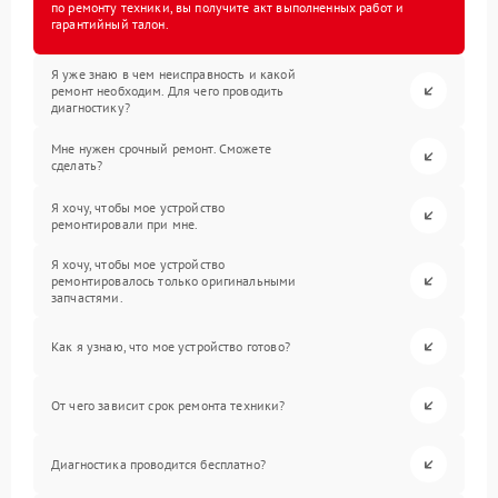
по ремонту техники, вы получите акт выполненных работ и
гарантийный талон.
Я уже знаю в чем неисправность и какой
ремонт необходим. Для чего проводить
диагностику?
Мне нужен срочный ремонт. Сможете
сделать?
Я хочу, чтобы мое устройство
ремонтировали при мне.
Я хочу, чтобы мое устройство
ремонтировалось только оригинальными
запчастями.
Как я узнаю, что мое устройство готово?
От чего зависит срок ремонта техники?
Диагностика проводится бесплатно?