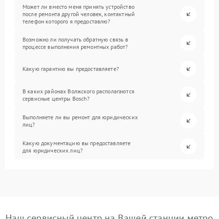
Может ли вместо меня принять устройство
после ремонта другой человек, контактный
телефон которого я предоставлю?
Возможно ли получать обратную связь в
процессе выполнения ремонтных работ?
Какую гарантию вы предоставляете?
В каких районах Волжского располагаются
сервисные центры Bosch?
Выполняете ли вы ремонт для юридических
лиц?
Какую документацию вы предоставляете
для юридических лиц?
Наш сервисный центр на Вашей станции метро