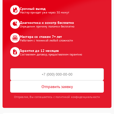
Срочный выезд
Мастер приедет уже через 30 минут
Диагностика и осмотр бесплатно
Определим причину поломки бесплатно
Мастера со стажем 7+ лет
Работаем с техникой любой сложности
Гарантия до 12 месяцев
Составляем договор, предоставляем гарантию
Отправить заявку
Отправляя, Вы соглашаетесь с политикой конфиденциальности