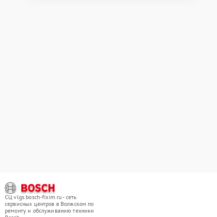
СЦ vlgs.bosch-fixim.ru - сеть
сервисных центров в Волжском по
ремонту и обслуживанию техники