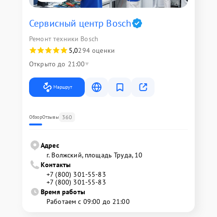
Сервисный центр Bosch
Ремонт техники Bosch
5,0
294 оценки
Открыто до 21:00
Маршрут
360
Обзор
Отзывы
Адрес
г. Волжский, площадь Труда, 10
Контакты
+7 (800) 301-55-83
+7 (800) 301-55-83
Время работы
Работаем с 09:00 до 21:00