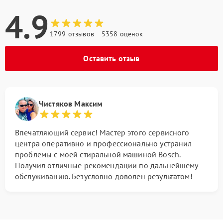
4.9
1799 отзывов
5358 оценок
Оставить отзыв
Чистяков Максим
Впечатляющий сервис! Мастер этого сервисного
центра оперативно и профессионально устранил
проблемы с моей стиральной машиной Bosch.
Получил отличные рекомендации по дальнейшему
обслуживанию. Безусловно доволен результатом!