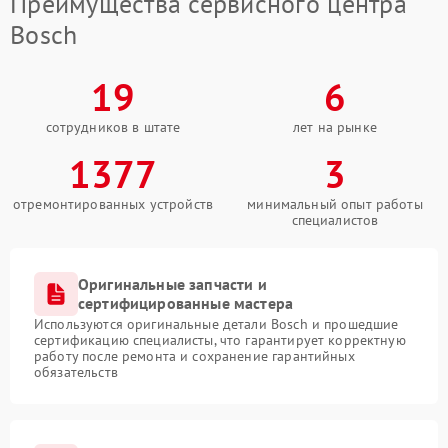
Преимущества сервисного центра
Bosch
19
6
сотрудников в штате
лет на рынке
1377
3
отремонтированных устройств
минимальный опыт работы
специалистов
Оригинальные запчасти и
сертифицированные мастера
Используются оригинальные детали Bosch и прошедшие
сертификацию специалисты, что гарантирует корректную
работу после ремонта и сохранение гарантийных
обязательств