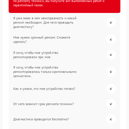
по ремонту техники, вы получите акт выполненных работ и
гарантийный талон.
Я уже знаю в чем неисправность и какой
ремонт необходим. Для чего проводить
диагностику?
Мне нужен срочный ремонт. Сможете
сделать?
Я хочу, чтобы мое устройство
ремонтировали при мне.
Я хочу, чтобы мое устройство
ремонтировалось только оригинальными
запчастями.
Как я узнаю, что мое устройство готово?
От чего зависит срок ремонта техники?
Диагностика проводится бесплатно?