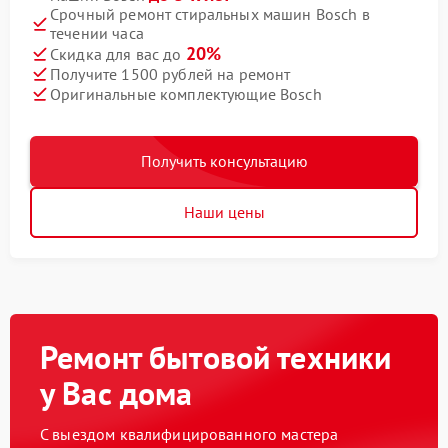
Срочный ремонт стиральных машин Bosch в
течении часа
20%
Скидка для вас до
Получите 1500 рублей на ремонт
Оригинальные комплектующие Bosch
Получить консультацию
Наши цены
Ремонт бытовой техники
у Вас дома
С выездом квалифицированного мастера