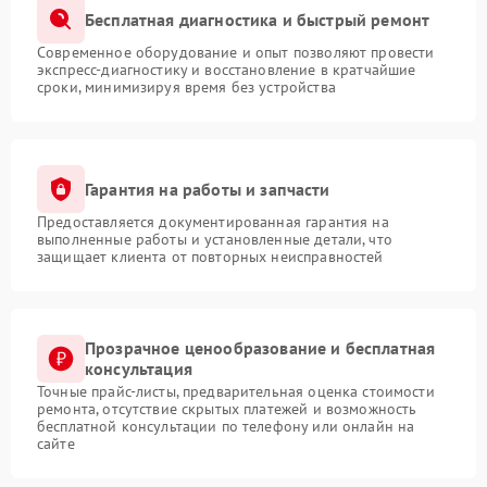
Бесплатная диагностика и быстрый ремонт
Современное оборудование и опыт позволяют провести
экспресс-диагностику и восстановление в кратчайшие
сроки, минимизируя время без устройства
Гарантия на работы и запчасти
Предоставляется документированная гарантия на
выполненные работы и установленные детали, что
защищает клиента от повторных неисправностей
Прозрачное ценообразование и бесплатная
консультация
Точные прайс-листы, предварительная оценка стоимости
ремонта, отсутствие скрытых платежей и возможность
бесплатной консультации по телефону или онлайн на
сайте