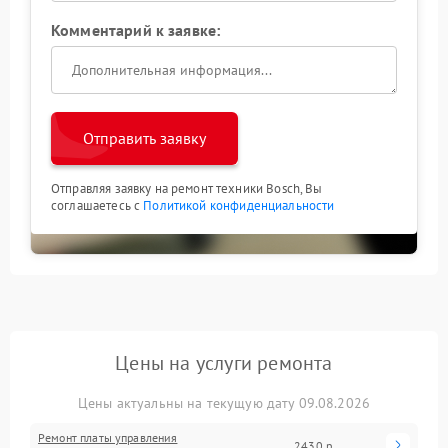
Комментарий к заявке:
Отправить заявку
Отправляя заявку на ремонт техники Bosch, Вы
соглашаетесь с
Политикой конфиденциальности
Цены на услуги ремонта
Цены актуальны на текущую дату 09.08.2026
Ремонт платы управления
2430 р