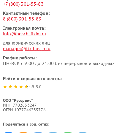
+7 (800) 301-55-83
Контактный телефон:
8 (800) 301-55-83
Электронная почта:
info@bosch-fixim.ru
для юридических лиц
manager@fix-bosch.ru
График работы:
ПН-ВСК с 9:00 до 21:00 без перерывов и выходных
Рейтинг сервисного центра
4.9-5.0
ООО "Русервис"
ИНН 7702633247
ОГРН 1077746335776
Поделиться в соц. сетях: