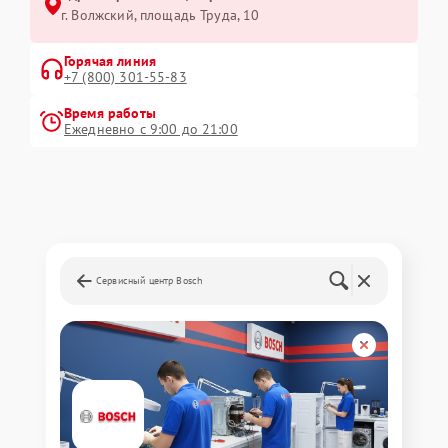
г. Волжский, площадь Труда, 10
Горячая линия
+7 (800) 301-55-83
Время работы
Ежедневно с 9:00 до 21:00
Сервисный центр Bosch