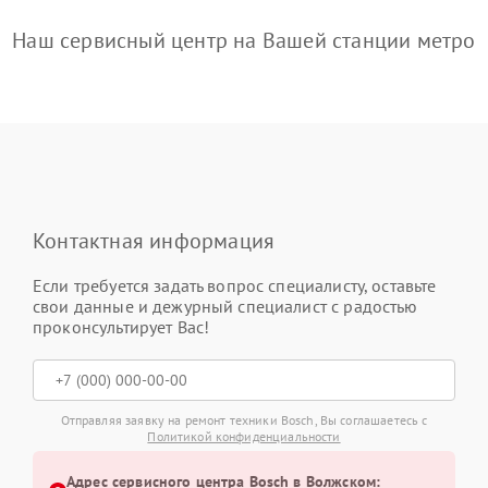
Наш сервисный центр на Вашей станции метро
Контактная информация
Если требуется задать вопрос специалисту, оставьте
свои данные и дежурный специалист с радостью
проконсультирует Вас!
Отправляя заявку на ремонт техники Bosch, Вы соглашаетесь с
Политикой конфиденциальности
Адрес сервисного центра Bosch в Волжском: