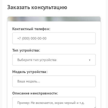
Заказать консультацию
Контактный телефон:
Тип устройства:
Выберите тип устройства
Модель устройства:
Описание неисправности: