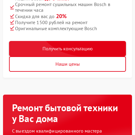
Срочный ремонт сушильных машин Bosch в
течении часа
20%
Скидка для вас до
Получите 1500 рублей на ремонт
Оригинальные комплектующие Bosch
Получить консультацию
Наши цены
Ремонт бытовой техники
у Вас дома
С выездом квалифицированного мастера