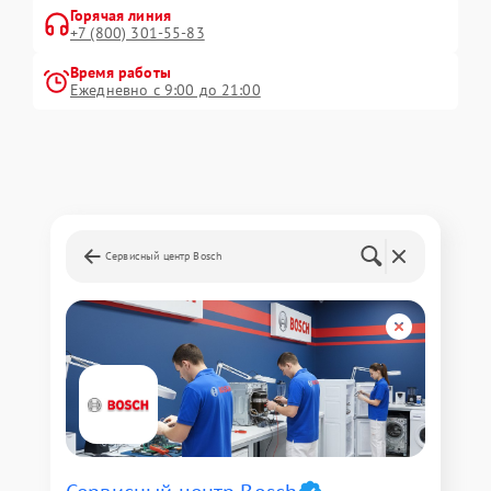
Горячая линия
+7 (800) 301-55-83
Время работы
Ежедневно с 9:00 до 21:00
Сервисный центр Bosch