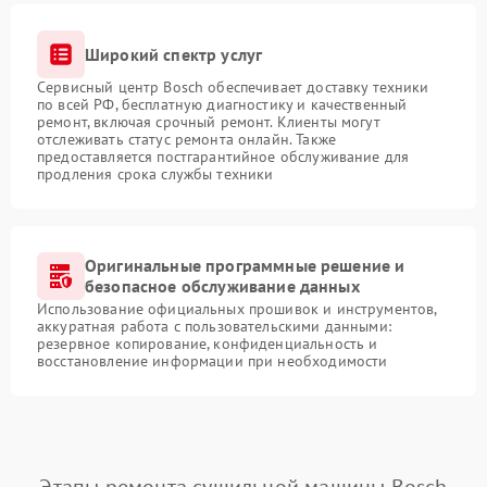
Широкий спектр услуг
Сервисный центр Bosch обеспечивает доставку техники
по всей РФ, бесплатную диагностику и качественный
ремонт, включая срочный ремонт. Клиенты могут
отслеживать статус ремонта онлайн. Также
предоставляется постгарантийное обслуживание для
продления срока службы техники
Оригинальные программные решение и
безопасное обслуживание данных
Использование официальных прошивок и инструментов,
аккуратная работа с пользовательскими данными:
резервное копирование, конфиденциальность и
восстановление информации при необходимости