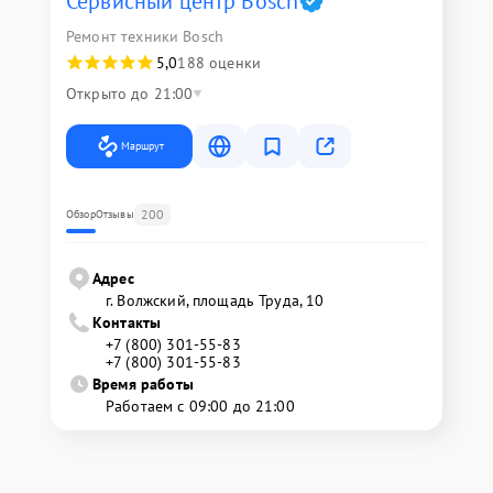
Сервисный центр Bosch
Ремонт техники Bosch
5,0
188 оценки
Открыто до 21:00
Маршрут
200
Обзор
Отзывы
Адрес
г. Волжский, площадь Труда, 10
Контакты
+7 (800) 301-55-83
+7 (800) 301-55-83
Время работы
Работаем с 09:00 до 21:00