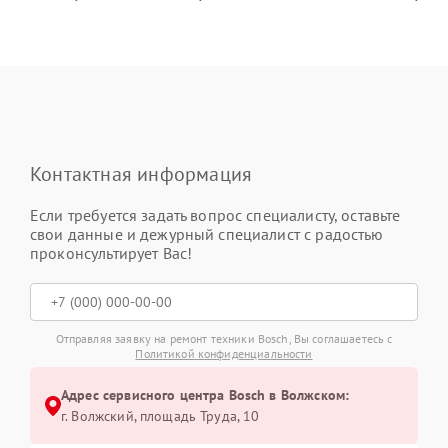
Контактная информация
Если требуется задать вопрос специалисту, оставьте
свои данные и дежурный специалист с радостью
проконсультирует Вас!
Отправляя заявку на ремонт техники Bosch, Вы соглашаетесь с
Политикой конфиденциальности
Адрес сервисного центра Bosch в Волжском:
г. Волжский, площадь Труда, 10