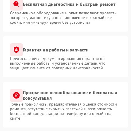
Бесплатная диагностика и быстрый ремонт
Современное оборудование и опыт позволяют провести
экспресс-диагностику и восстановление в кратчайшие
сроки, минимизируя время без устройства
Гарантия на работы и запчасти
Предоставляется документированная гарантия на
выполненные работы и установленные детали, что
защищает клиента от повторных неисправностей
Прозрачное ценообразование и бесплатная
консультация
Точные прайс-листы, предварительная оценка стоимости
ремонта, отсутствие скрытых платежей и возможность
бесплатной консультации по телефону или онлайн на
сайте