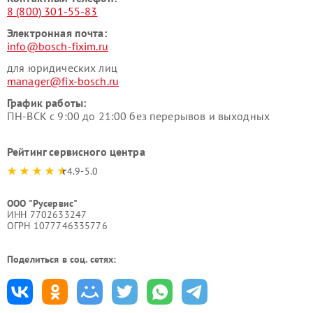
8 (800) 301-55-83
Электронная почта:
info@bosch-fixim.ru
для юридических лиц
manager@fix-bosch.ru
График работы:
ПН-ВСК с 9:00 до 21:00 без перерывов и выходных
Рейтинг сервисного центра
4.9-5.0
ООО "Русервис"
ИНН 7702633247
ОГРН 1077746335776
Поделиться в соц. сетях: