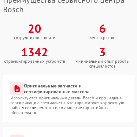
Bosch
20
6
сотрудников в штате
лет на рынке
1342
3
отремонтированных устройств
минимальный опыт работы
специалистов
Оригинальные запчасти и
сертифицированные мастера
Используются оригинальные детали Bosch и прошедшие
сертификацию специалисты, что гарантирует корректную
работу после ремонта и сохранение гарантийных
обязательств