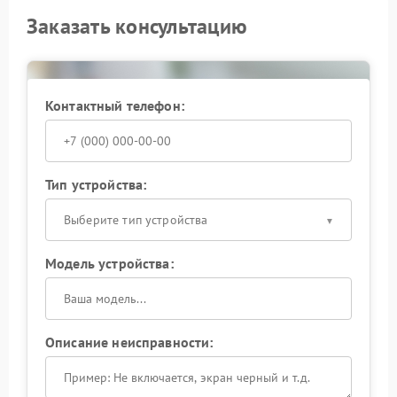
Заказать консультацию
Контактный телефон:
Тип устройства:
Выберите тип устройства
Модель устройства:
Описание неисправности: