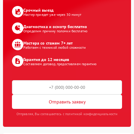
Срочный выезд
Мастер приедет уже через 30 минут
Диагностика и осмотр бесплатно
Определим причину поломки бесплатно
Мастера со стажем 7+ лет
Работаем с техникой любой сложности
Гарантия до 12 месяцев
Составляем договор, предоставляем гарантию
Отправить заявку
Отправляя, Вы соглашаетесь с политикой конфиденциальности