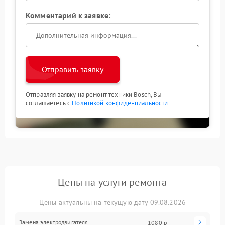
Комментарий к заявке:
Отправить заявку
Отправляя заявку на ремонт техники Bosch, Вы
соглашаетесь с
Политикой конфиденциальности
Цены на услуги ремонта
Цены актуальны на текущую дату 09.08.2026
Замена электродвигателя
1080 р