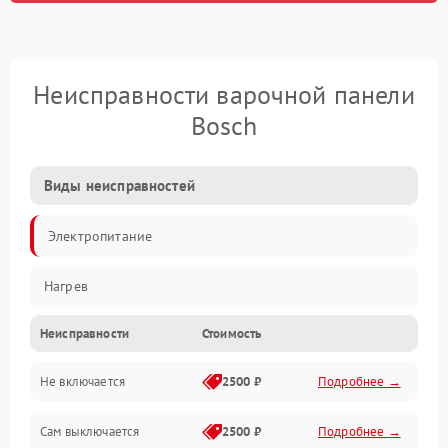
Неисправности варочной панели
Bosch
Виды неисправностей
Электропитание
Нагрев
Неисправности
Стоимость
Не включается
2500 ₽
Подробнее →
Сам выключается
2500 ₽
Подробнее →