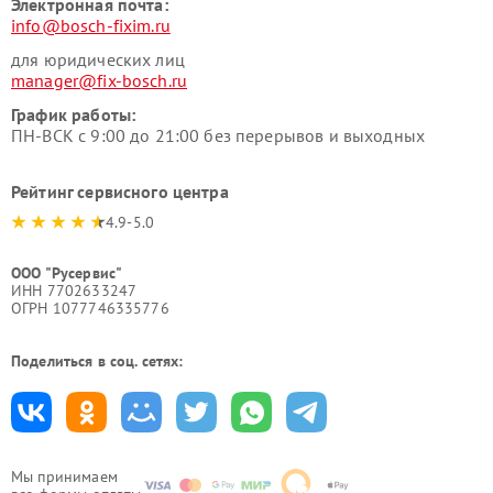
Электронная почта:
info@bosch-fixim.ru
для юридических лиц
manager@fix-bosch.ru
График работы:
ПН-ВСК с 9:00 до 21:00 без перерывов и выходных
Рейтинг сервисного центра
4.9-5.0
ООО "Русервис"
ИНН 7702633247
ОГРН 1077746335776
Поделиться в соц. сетях:
Мы принимаем