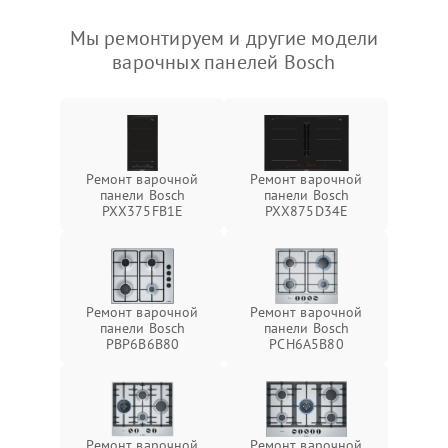
Мы ремонтируем и другие модели
варочных панелей Bosch
Ремонт варочной
Ремонт варочной
панели Bosch
панели Bosch
PXX375FB1E
PXX875D34E
Ремонт варочной
Ремонт варочной
панели Bosch
панели Bosch
PBP6B6B80
PCH6A5B80
Ремонт варочной
Ремонт варочной