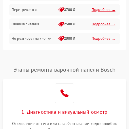
Перегревается
2700 ₽
Подробнее →
Ошибка питания
2500 ₽
Подробнее →
Не реагирует на кнопки
2500 ₽
Подробнее →
Этапы ремонта варочной панели Bosch
1. Диагностика и визуальный осмотр
Отключение от сети или газа. Считывание кодов ошибок