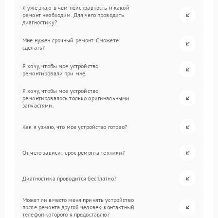
Я уже знаю в чем неисправность и какой
ремонт необходим. Для чего проводить
диагностику?
Мне нужен срочный ремонт. Сможете
сделать?
Я хочу, чтобы мое устройство
ремонтировали при мне.
Я хочу, чтобы мое устройство
ремонтировалось только оригинальными
запчастями.
Как я узнаю, что мое устройство готово?
От чего зависит срок ремонта техники?
Диагностика проводится бесплатно?
Может ли вместо меня принять устройство
после ремонта другой человек, контактный
телефон которого я предоставлю?