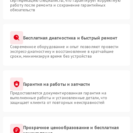
сертификацию специалисты, что гарантирует корректную
работу после ремонта и сохранение гарантийных
обязательств
Бесплатная диагностика и быстрый ремонт
Современное оборудование и опыт позволяют провести
экспресс-диагностику и восстановление в кратчайшие
сроки, минимизируя время без устройства
Гарантия на работы и запчасти
Предоставляется документированная гарантия на
выполненные работы и установленные детали, что
защищает клиента от повторных неисправностей
Прозрачное ценообразование и бесплатная