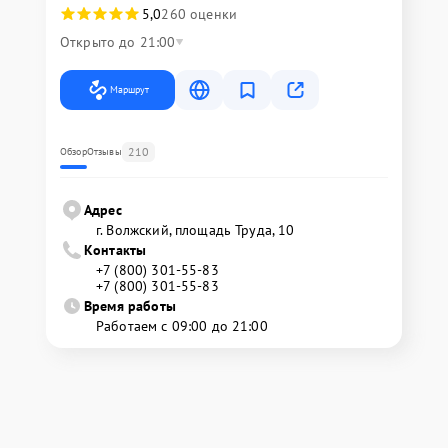
5,0
260 оценки
Открыто до 21:00
Маршрут
210
Обзор
Отзывы
Адрес
г. Волжский, площадь Труда, 10
Контакты
+7 (800) 301-55-83
+7 (800) 301-55-83
Время работы
Работаем с 09:00 до 21:00