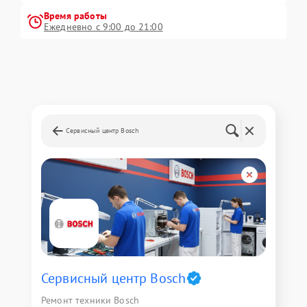
Время работы
Ежедневно с 9:00 до 21:00
Сервисный центр Bosch
Сервисный центр Bosch
Ремонт техники Bosch