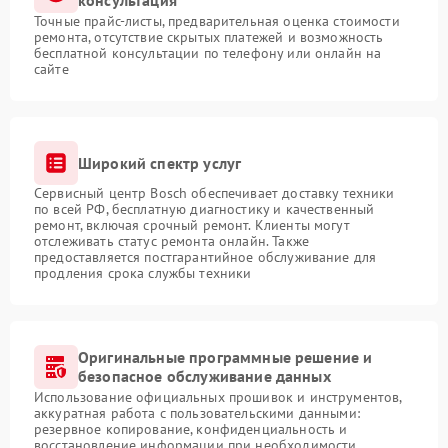
консультация
Точные прайс-листы, предварительная оценка стоимости
ремонта, отсутствие скрытых платежей и возможность
бесплатной консультации по телефону или онлайн на
сайте
Широкий спектр услуг
Сервисный центр Bosch обеспечивает доставку техники
по всей РФ, бесплатную диагностику и качественный
ремонт, включая срочный ремонт. Клиенты могут
отслеживать статус ремонта онлайн. Также
предоставляется постгарантийное обслуживание для
продления срока службы техники
Оригинальные программные решение и
безопасное обслуживание данных
Использование официальных прошивок и инструментов,
аккуратная работа с пользовательскими данными:
резервное копирование, конфиденциальность и
восстановление информации при необходимости