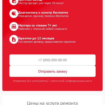
Мастер приедет уже через 30 минут
Диагностика и осмотр бесплатно
Определим причину поломки бесплатно
Мастера со стажем 7+ лет
Работаем с техникой любой сложности
Гарантия до 12 месяцев
Составляем договор, предоставляем гарантию
Отправить заявку
Отправляя, Вы соглашаетесь с политикой конфиденциальности
Цены на услуги ремонта