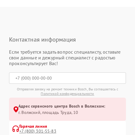
Контактная информация
Если требуется задать вопрос специалисту, оставьте
свои данные и дежурный специалист с радостью
проконсультирует Вас!
Отправляя заявку на ремонт техники Bosch, Вы соглашаетесь с
Политикой конфиденциальности
Адрес сервисного центра Bosch в Волжском:
г. Волжский, площадь Труда, 10
Горячая линия
+7 (800) 301-55-83