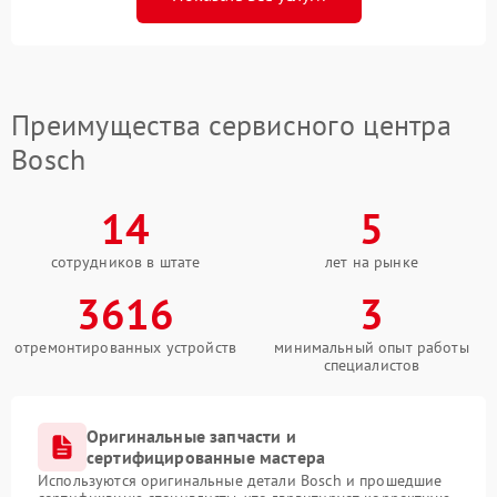
Преимущества сервисного центра
Bosch
14
5
сотрудников в штате
лет на рынке
3616
3
отремонтированных устройств
минимальный опыт работы
специалистов
Оригинальные запчасти и
сертифицированные мастера
Используются оригинальные детали Bosch и прошедшие