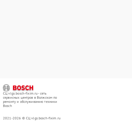
СЦ vlgs.bosch-fixim.ru - сеть
сервисных центров в Волжском по
ремонту и обслуживанию техники
Bosch
2021-2026 © СЦ vlgs.bosch-fixim.ru