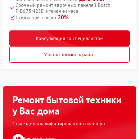
Срочный ремонт варочных панелей Bosch
PIB675M25E в течении часа
20%
Скидка для вас до
Консультация со специалистом
Узнать стоимость работ
Ремонт бытовой техники
у Вас дома
С выездом квалифицированного мастера
Срочный выезд