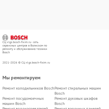
СЦ vlgs.bosch-fixim.ru - сеть
сервисных центров в Волжском по
ремонту и обслуживанию техники
Bosch
2021-2026 © СЦ vlgs.bosch-fixim.ru
Мы ремонтируем
Ремонт холодильников Bosch
Ремонт стиральных машин
Bosch
Ремонт посудомоечных
Ремонт духовых шкафов
машин Bosch
Bosch
Ремонт водонагревателей
Ремонт варочных панелей