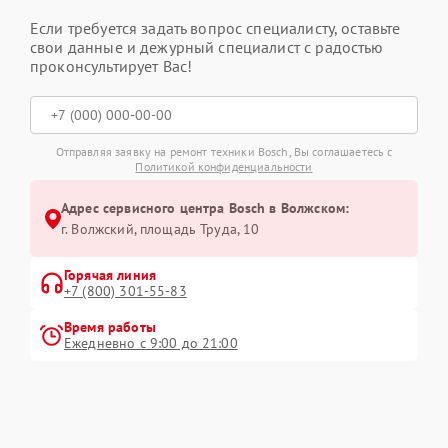
Если требуется задать вопрос специалисту, оставьте
свои данные и дежурный специалист с радостью
проконсультирует Вас!
Отправляя заявку на ремонт техники Bosch, Вы соглашаетесь с
Политикой конфиденциальности
Адрес сервисного центра Bosch в Волжском:
г. Волжский, площадь Труда, 10
Горячая линия
+7 (800) 301-55-83
Время работы
Ежедневно с 9:00 до 21:00