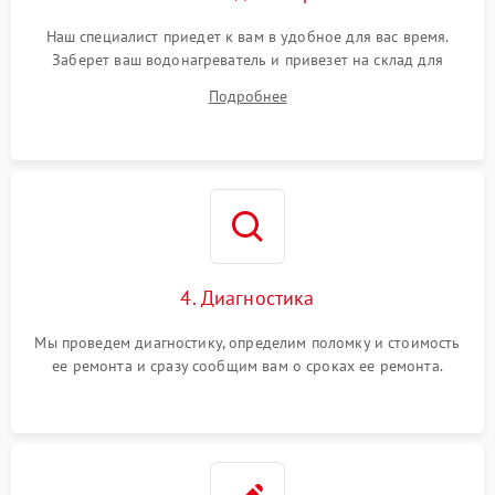
Наш специалист приедет к вам в удобное для вас время.
Заберет ваш водонагреватель и привезет на склад для
диагностики.
Подробнее
4. Диагностика
Мы проведем диагностику, определим поломку и стоимость
ее ремонта и сразу сообщим вам о сроках ее ремонта.