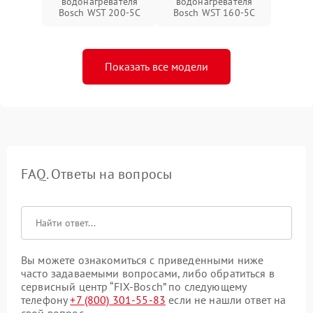
водонагревателя
водонагревателя
Bosch WST 200-5C
Bosch WST 160-5C
Показать все модели
FAQ. Ответы на вопросы
Вы можете ознакомиться с приведенными ниже
часто задаваемыми вопросами, либо обратиться в
сервисный центр “FIX-Bosch” по следующему
телефону
+7 (800) 301-55-83
если не нашли ответ на