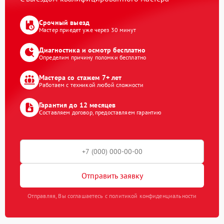
Срочный выезд
Мастер приедет уже через 30 минут
Диагностика и осмотр бесплатно
Определим причину поломки бесплатно
Мастера со стажем 7+ лет
Работаем с техникой любой сложности
Гарантия до 12 месяцев
Составляем договор, предоставляем гарантию
Отправить заявку
Отправляя, Вы соглашаетесь с политикой конфиденциальности