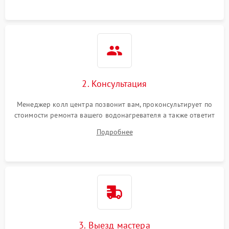
2. Консультация
Менеджер колл центра позвонит вам, проконсультирует по
стоимости ремонта вашего водонагревателя а также ответит
на все ваши вопросы.
Подробнее
3. Выезд мастера