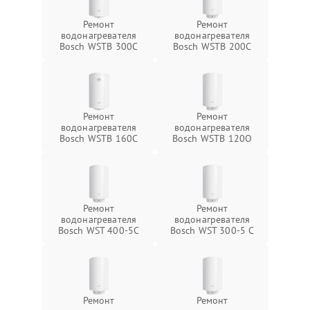
Ремонт
Ремонт
водонагревателя
водонагревателя
Bosch WSTB 300C
Bosch WSTB 200C
Ремонт
Ремонт
водонагревателя
водонагревателя
Bosch WSTB 160C
Bosch WSTB 120O
Ремонт
Ремонт
водонагревателя
водонагревателя
Bosch WST 400-5C
Bosch WST 300-5 C
Ремонт
Ремонт