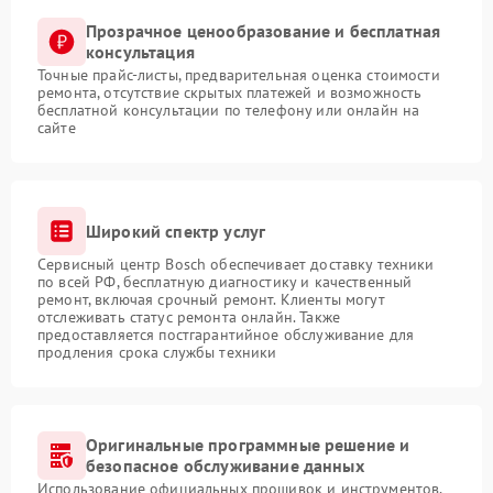
Прозрачное ценообразование и бесплатная
консультация
Точные прайс-листы, предварительная оценка стоимости
ремонта, отсутствие скрытых платежей и возможность
бесплатной консультации по телефону или онлайн на
сайте
Широкий спектр услуг
Сервисный центр Bosch обеспечивает доставку техники
по всей РФ, бесплатную диагностику и качественный
ремонт, включая срочный ремонт. Клиенты могут
отслеживать статус ремонта онлайн. Также
предоставляется постгарантийное обслуживание для
продления срока службы техники
Оригинальные программные решение и
безопасное обслуживание данных
Использование официальных прошивок и инструментов,