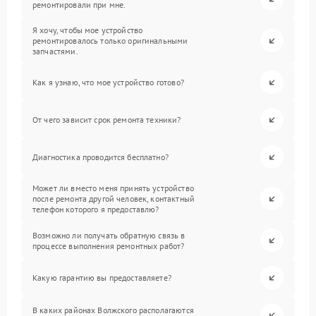
ремонтировали при мне.
Я хочу, чтобы мое устройство
ремонтировалось только оригинальными
запчастями.
Как я узнаю, что мое устройство готово?
От чего зависит срок ремонта техники?
Диагностика проводится бесплатно?
Может ли вместо меня принять устройство
после ремонта другой человек, контактный
телефон которого я предоставлю?
Возможно ли получать обратную связь в
процессе выполнения ремонтных работ?
Какую гарантию вы предоставляете?
В каких районах Волжского располагаются