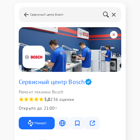
Сервисный центр Bosch
Сервисный центр Bosch
Ремонт техники Bosch
5,0
236 оценки
Открыто до 21:00
Маршрут