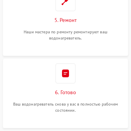
5. Ремонт
Наши мастера по ремонту ремонтируют ваш
водонагреватель.
6. Готово
Ваш водонагреватель снова у вас в полностью рабочем
состоянии.