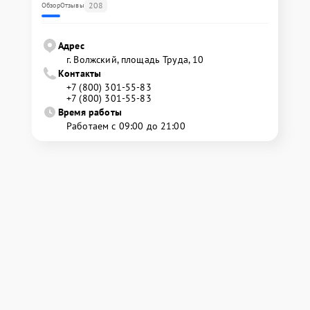
208
Обзор
Отзывы
Адрес
г. Волжский, площадь Труда, 10
Контакты
+7 (800) 301-55-83
+7 (800) 301-55-83
Время работы
Работаем с 09:00 до 21:00