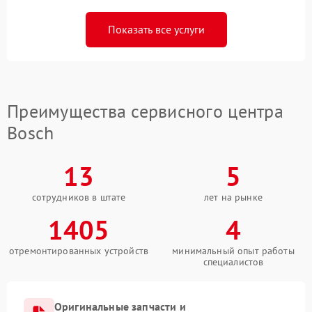
Показать все услуги
Преимущества сервисного центра
Bosch
13
5
сотрудников в штате
лет на рынке
1405
4
отремонтированных устройств
минимальный опыт работы
специалистов
Оригинальные запчасти и