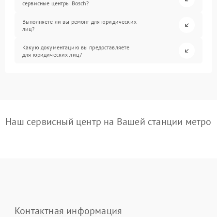
сервисные центры Bosch?
Выполняете ли вы ремонт для юридических
лиц?
Какую документацию вы предоставляете
для юридических лиц?
Наш сервисный центр на Вашей станции метро
Контактная информация