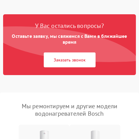
У Вас остались вопросы?
Оставьте заявку, мы свяжемся с Вами в ближайшее
время
Заказать звонок
Мы ремонтируем и другие модели
водонагревателей Bosch