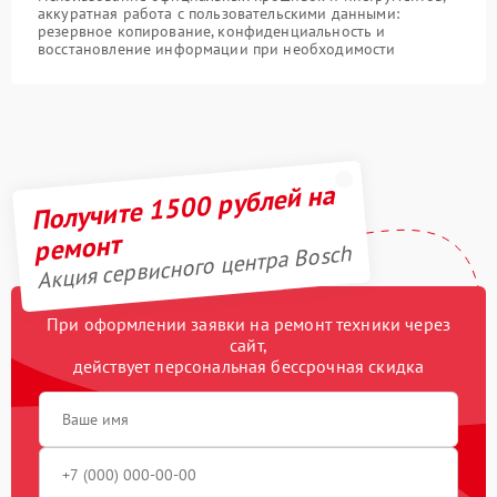
аккуратная работа с пользовательскими данными:
резервное копирование, конфиденциальность и
восстановление информации при необходимости
Получите 1500 рублей на
ремонт
Акция сервисного центра Bosch
При оформлении заявки на ремонт техники через
сайт,
действует персональная бессрочная скидка