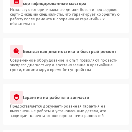
сертифицированные мастера
Используются оригинальные детали Bosch и прошедшие
сертификацию специалисты, что гарантирует корректную
работу после ремонта и сохранение гарантийных
обязательств
Бесплатная диагностика и быстрый ремонт
Современное оборудование и опыт позволяют провести
экспресс-диагностику и восстановление в кратчайшие
сроки, минимизируя время без устройства
Гарантия на работы и запчасти
Предоставляется документированная гарантия на
выполненные работы и установленные детали, что
защищает клиента от повторных неисправностей