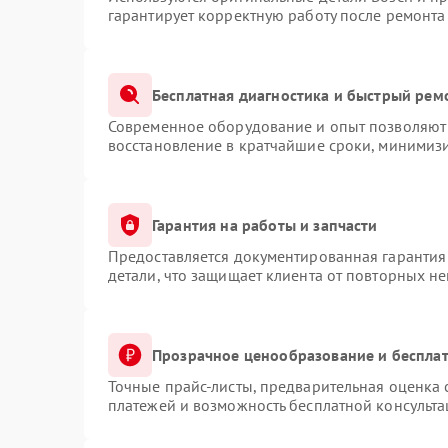
гарантирует корректную работу после ремонта
Бесплатная диагностика и быстрый рем
Современное оборудование и опыт позволяют 
восстановление в кратчайшие сроки, минимизи
Гарантия на работы и запчасти
Предоставляется документированная гарантия
детали, что защищает клиента от повторных н
Прозрачное ценообразование и бесплат
Точные прайс-листы, предварительная оценка 
платежей и возможность бесплатной консульта