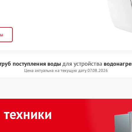
ны
труб поступления воды
для устройства
водонагре
Цена актуальна на текущую дату 07.08.2026
 техники