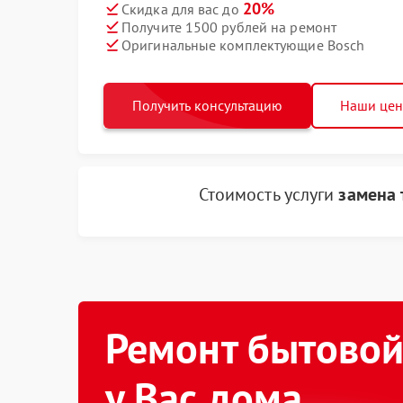
20%
Скидка для вас до
Получите 1500 рублей на ремонт
Оригинальные комплектующие Bosch
Получить консультацию
Наши це
Стоимость услуги
замена 
Ремонт бытовой
у Вас дома