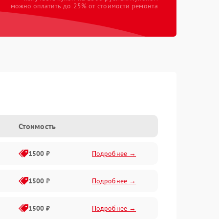
можно оплатить до 25% от стоимости ремонта
h
Стоимость
1500 ₽
Подробнее →
1500 ₽
Подробнее →
1500 ₽
Подробнее →