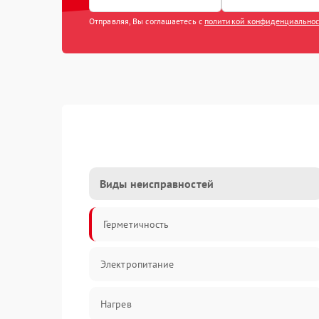
Отправляя, Вы соглашаетесь с
политикой конфиденциально
Виды неисправностей
Герметичность
Электропитание
Нагрев