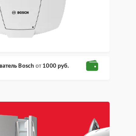
ватель Bosch
от
1000 руб.