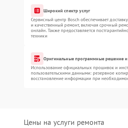
Широкий спектр услуг
Сервисный центр Bosch обеспечивает доставку
и качественный ремонт, включая срочный ремон
онлайн. Также предоставляется постгарантий
техники
Оригинальные программные решение и
Использование официальных прошивок и инстр
пользовательскими данными: резервное копир
восстановление информации при необходимо
Цены на услуги ремонта