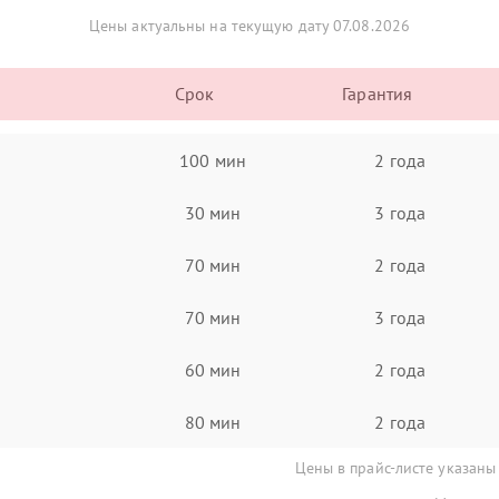
Цены актуальны на текущую дату 07.08.2026
Срок
Гарантия
100 мин
2 года
30 мин
3 года
70 мин
2 года
70 мин
3 года
60 мин
2 года
80 мин
2 года
Цены в прайс-листе указаны