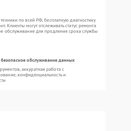
 техники по всей РФ, бесплатную диагностику
т. Клиенты могут отслеживать статус ремонта
ное обслуживание для продления срока службы
 безопасное обслуживание данных
ументов, аккуратная работа с
ование, конфиденциальность и
сти