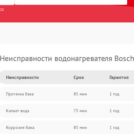
сти
Неисправности водонагревателя Bosc
Неисправности
Срок
Гарантия
Протечка бака
85 мин
1 год
Капает вода
75 мин
1 год
Коррозия бака
85 мин
1 год