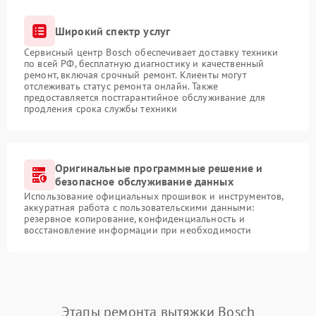
Широкий спектр услуг
Сервисный центр Bosch обеспечивает доставку техники
по всей РФ, бесплатную диагностику и качественный
ремонт, включая срочный ремонт. Клиенты могут
отслеживать статус ремонта онлайн. Также
предоставляется постгарантийное обслуживание для
продления срока службы техники
Оригинальные программные решение и
безопасное обслуживание данных
Использование официальных прошивок и инструментов,
аккуратная работа с пользовательскими данными:
резервное копирование, конфиденциальность и
восстановление информации при необходимости
Этапы ремонта вытяжки Bosch