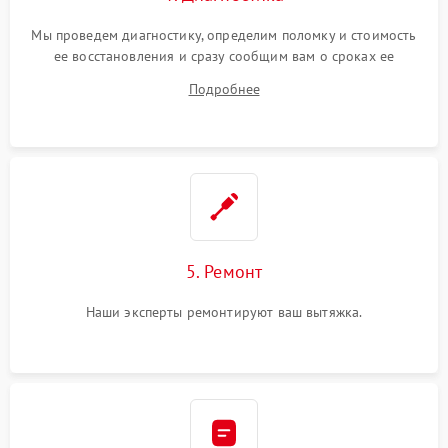
Мы проведем диагностику, определим поломку и стоимость
ее восстановления и сразу сообщим вам о сроках ее
ремонта.
Подробнее
5. Ремонт
Наши эксперты ремонтируют ваш вытяжка.