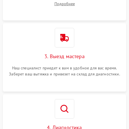
вопросы.
Подробнее
3. Выезд мастера
Наш специалист приедет к вам в удобное для вас время.
Заберет ваш вытяжка и привезет на склад для диагностики.
4. Диагностика