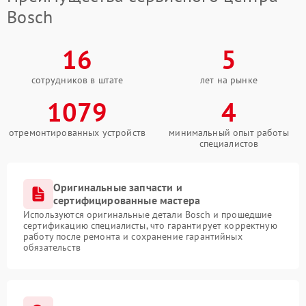
Bosch
16
5
сотрудников в штате
лет на рынке
1079
4
отремонтированных устройств
минимальный опыт работы
специалистов
Оригинальные запчасти и
сертифицированные мастера
Используются оригинальные детали Bosch и прошедшие
сертификацию специалисты, что гарантирует корректную
работу после ремонта и сохранение гарантийных
обязательств