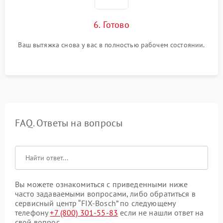
6. Готово
Ваш вытяжка снова у вас в полностью рабочем состоянии.
FAQ. Ответы на вопросы
Вы можете ознакомиться с приведенными ниже
часто задаваемыми вопросами, либо обратиться в
сервисный центр “FIX-Bosch” по следующему
телефону
+7 (800) 301-55-83
если не нашли ответ на
свой вопрос.