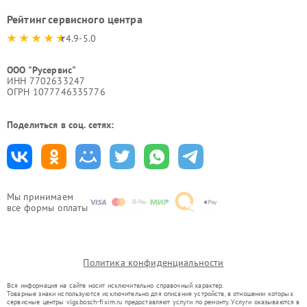
Рейтинг сервисного центра
4.9-5.0
ООО "Русервис"
ИНН 7702633247
ОГРН 1077746335776
Поделиться в соц. сетях:
Мы принимаем
все формы оплаты
Политика конфиденциальности
Вся информация на сайте носит исключительно справочный характер.
Товарные знаки используются исключительно для описания устройств, в отношении которых
сервисные центры vlgs.bosch-fixim.ru предоставляют услуги по ремонту. Услуги оказываются в