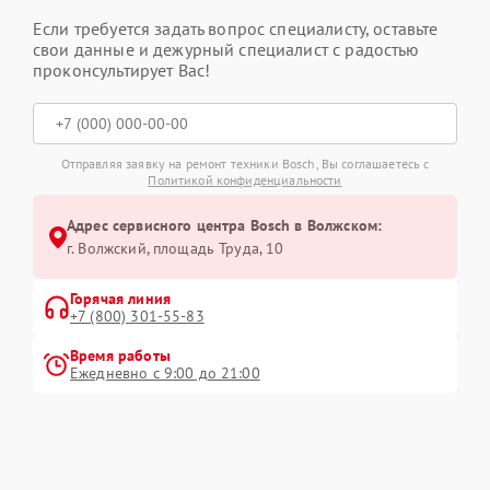
Если требуется задать вопрос специалисту, оставьте
свои данные и дежурный специалист с радостью
проконсультирует Вас!
Отправляя заявку на ремонт техники Bosch, Вы соглашаетесь с
Политикой конфиденциальности
Адрес сервисного центра Bosch в Волжском:
г. Волжский, площадь Труда, 10
Горячая линия
+7 (800) 301-55-83
Время работы
Ежедневно с 9:00 до 21:00