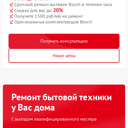
Срочный ремонт вытяжек Bosch в течении часа
20%
Скидка для вас до
Получите 1500 рублей на ремонт
Оригинальные комплектующие Bosch
Получить консультацию
Наши цены
Ремонт бытовой техники
у Вас дома
С выездом квалифицированного мастера