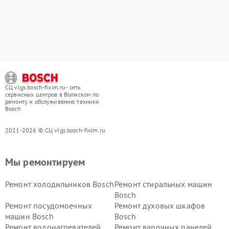
СЦ vlgs.bosch-fixim.ru - сеть
сервисных центров в Волжском по
ремонту и обслуживанию техники
Bosch
2021-2026 © СЦ vlgs.bosch-fixim.ru
Мы ремонтируем
Ремонт холодильников Bosch
Ремонт стиральных машин
Bosch
Ремонт посудомоечных
Ремонт духовых шкафов
машин Bosch
Bosch
Ремонт водонагревателей
Ремонт варочных панелей