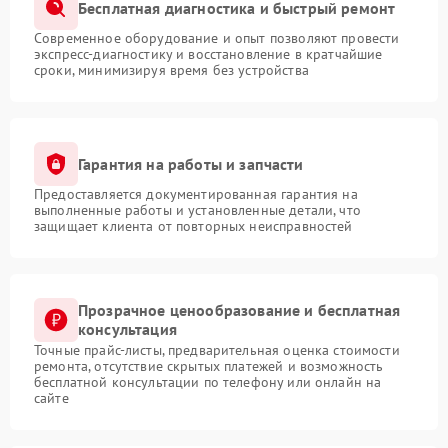
Бесплатная диагностика и быстрый ремонт
Современное оборудование и опыт позволяют провести
экспресс-диагностику и восстановление в кратчайшие
сроки, минимизируя время без устройства
Гарантия на работы и запчасти
Предоставляется документированная гарантия на
выполненные работы и установленные детали, что
защищает клиента от повторных неисправностей
Прозрачное ценообразование и бесплатная
консультация
Точные прайс-листы, предварительная оценка стоимости
ремонта, отсутствие скрытых платежей и возможность
бесплатной консультации по телефону или онлайн на
сайте