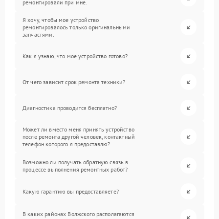
ремонтировали при мне.
Я хочу, чтобы мое устройство
ремонтировалось только оригинальными
запчастями.
Как я узнаю, что мое устройство готово?
От чего зависит срок ремонта техники?
Диагностика проводится бесплатно?
Может ли вместо меня принять устройство
после ремонта другой человек, контактный
телефон которого я предоставлю?
Возможно ли получать обратную связь в
процессе выполнения ремонтных работ?
Какую гарантию вы предоставляете?
В каких районах Волжского располагаются