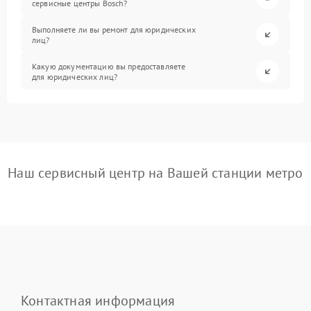
сервисные центры Bosch?
Выполняете ли вы ремонт для юридических
лиц?
Какую документацию вы предоставляете
для юридических лиц?
Наш сервисный центр на Вашей станции метро
Контактная информация