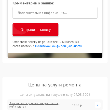
Комментарий к заявке:
Отправить заявку
Отправляя заявку на ремонт техники Bosch, Вы
соглашаетесь с
Политикой конфиденциальности
Цены на услуги ремонта
Цены актуальны на текущую дату 07.08.2026
Замена платы управления (мат.платы,
1880 р
мейн платы)