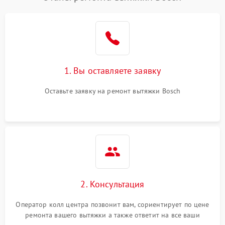
1. Вы оставляете заявку
Оставьте заявку на ремонт вытяжки Bosch
2. Консультация
Оператор колл центра позвонит вам, сориентирует по цене
ремонта вашего вытяжки а также ответит на все ваши