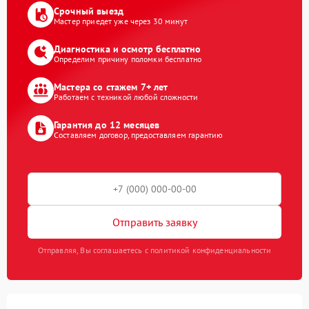
Срочный выезд
Мастер приедет уже через 30 минут
Диагностика и осмотр бесплатно
Определим причину поломки бесплатно
Мастера со стажем 7+ лет
Работаем с техникой любой сложности
Гарантия до 12 месяцев
Составляем договор, предоставляем гарантию
Отправить заявку
Отправляя, Вы соглашаетесь с политикой конфиденциальности