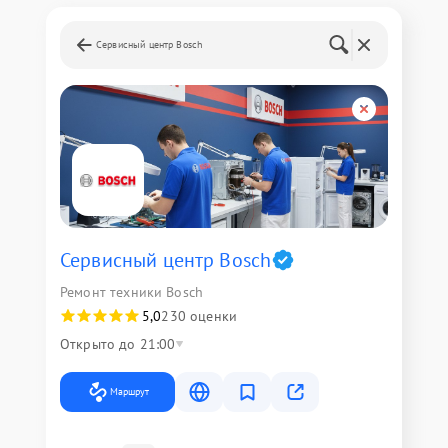
Сервисный центр Bosch
Сервисный центр Bosch
Ремонт техники Bosch
5,0
230 оценки
Открыто до 21:00
Маршрут