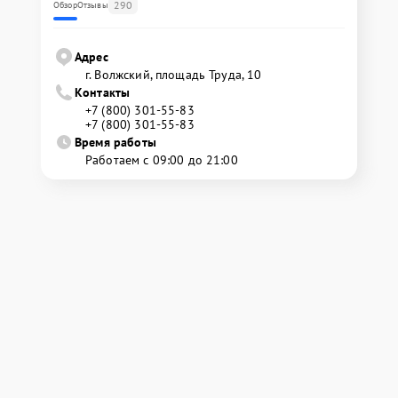
290
Обзор
Отзывы
Адрес
г. Волжский, площадь Труда, 10
Контакты
+7 (800) 301-55-83
+7 (800) 301-55-83
Время работы
Работаем с 09:00 до 21:00